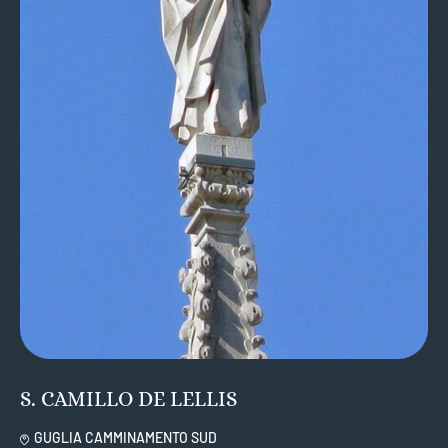
S. CAMILLO DE LELLIS
GUGLIA CAMMINAMENTO SUD