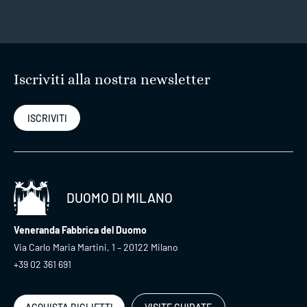
Iscriviti alla nostra newsletter
ISCRIVITI
DUOMO DI MILANO
Veneranda Fabbrica del Duomo
Via Carlo Maria Martini, 1 – 20122 Milano
+39 02 361 691