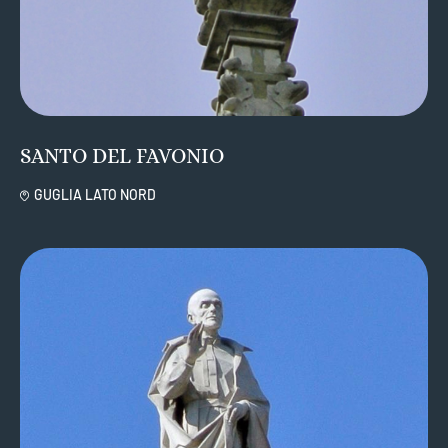
SANTO DEL FAVONIO
GUGLIA LATO NORD