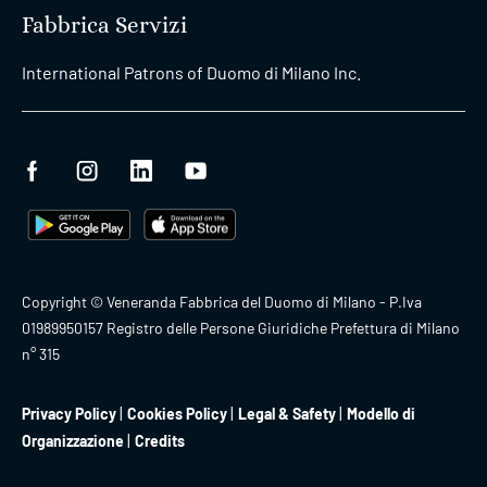
Fabbrica Servizi
International Patrons of Duomo di Milano Inc.
Copyright © Veneranda Fabbrica del Duomo di Milano - P.Iva
01989950157 Registro delle Persone Giuridiche Prefettura di Milano
n° 315
Privacy Policy
Cookies Policy
Legal & Safety
Modello di
Organizzazione
Credits