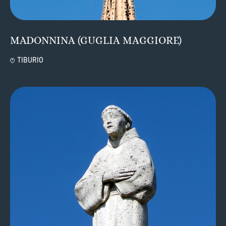
MADONNINA (GUGLIA MAGGIORE)
TIBURIO