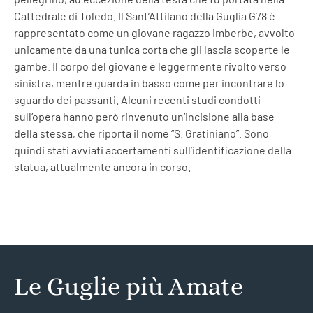
Cattedrale di Toledo. Il Sant’Attilano della Guglia G78 è
rappresentato come un giovane ragazzo imberbe, avvolto
unicamente da una tunica corta che gli lascia scoperte le
gambe. Il corpo del giovane è leggermente rivolto verso
sinistra, mentre guarda in basso come per incontrare lo
sguardo dei passanti. Alcuni recenti studi condotti
sull’opera hanno però rinvenuto un’incisione alla base
della stessa, che riporta il nome “S. Gratiniano”. Sono
quindi stati avviati accertamenti sull’identificazione della
statua, attualmente ancora in corso.
Le Guglie più Amate