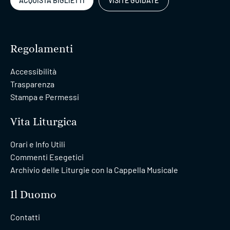
ACQUISTA BIGLIETTI
VISITE GUIDATE
Regolamenti
Accessibilità
Trasparenza
Stampa e Permessi
Vita Liturgica
Orari e Info Utili
Commenti Esegetici
Archivio delle Liturgie con la Cappella Musicale
Il Duomo
Contatti