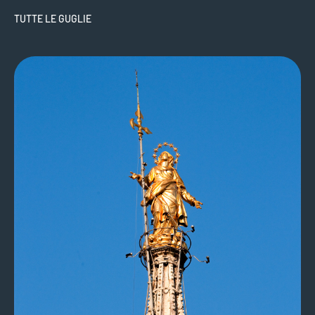
TUTTE LE GUGLIE