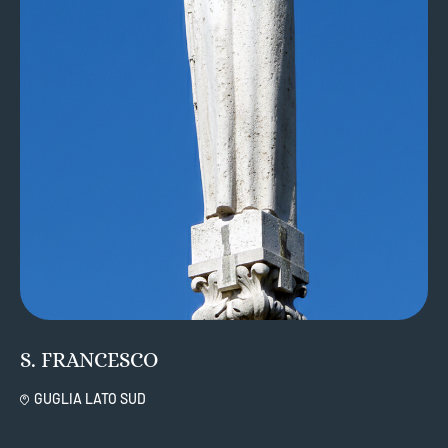
S. FRANCESCO
GUGLIA LATO SUD