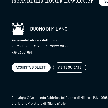
Iscriviti alla nostra newsletter
ISC
DUOMO DI MILANO
Veneranda Fabbrica del Duomo
Via Carlo Maria Martini, 1 – 20122 Milano
+39 02 361 691
ACQUISTA BIGLIETTI
VISITE GUIDATE
Copyright © Veneranda Fabbrica del Duomo di Milano - P.Iva 0198
Giuridiche Prefettura di Milano n° 315