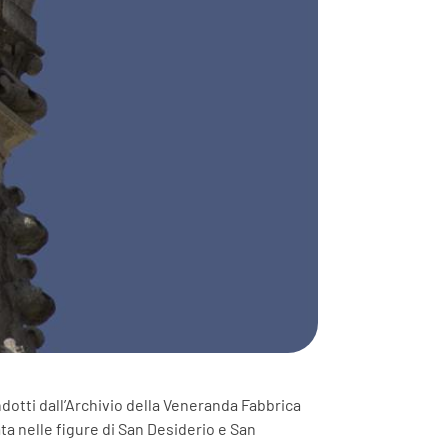
dotti dall’Archivio della Veneranda Fabbrica
ta nelle figure di San Desiderio e San