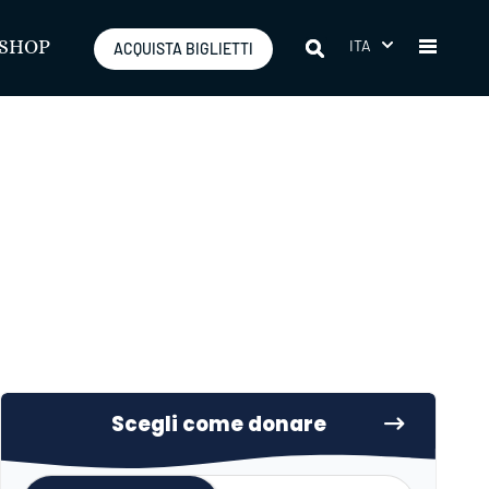
ITA
SHOP
ACQUISTA BIGLIETTI