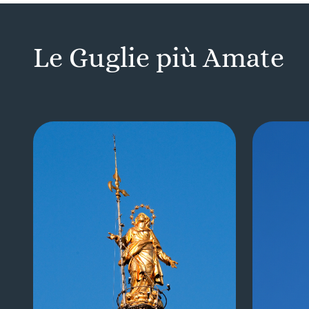
Le Guglie più Amate