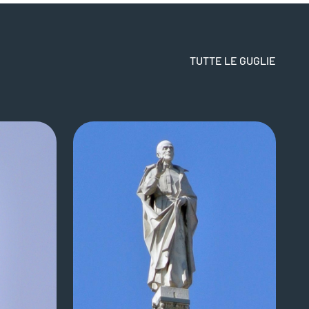
TUTTE LE GUGLIE