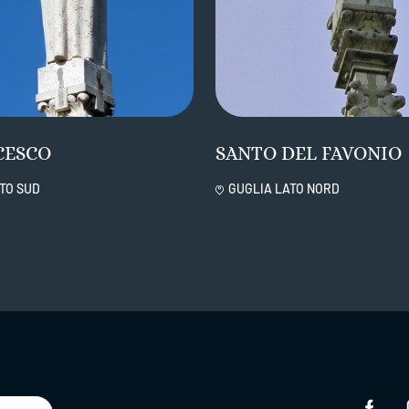
CESCO
SANTO DEL FAVONIO
TO SUD
GUGLIA LATO NORD