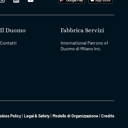
Il Duomo
Fabbrica Servizi
Contatti
International Patrons of
Duomo di Milano Inc.
okies Policy
Legal & Safety
Modello di Organizzazione
Credits