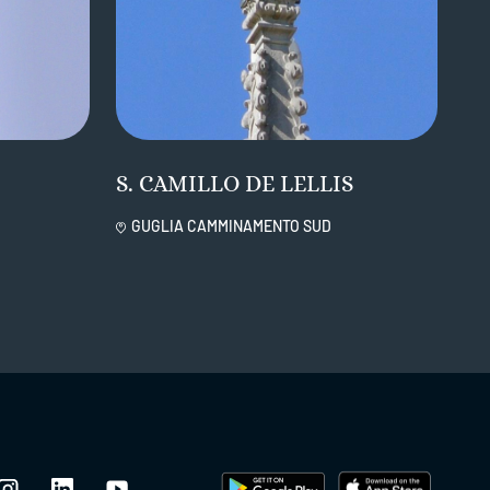
S. CAMILLO DE LELLIS
GUGLIA CAMMINAMENTO SUD