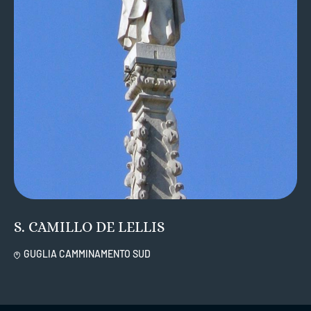
S. CAMILLO DE LELLIS
GUGLIA CAMMINAMENTO SUD