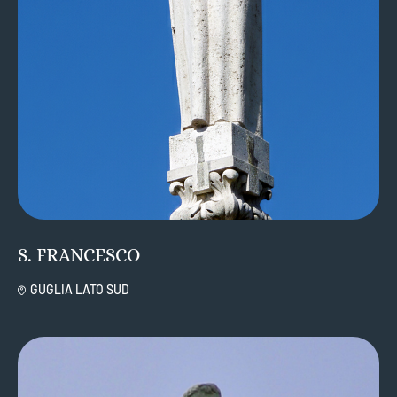
S. FRANCESCO
GUGLIA LATO SUD