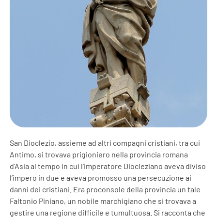
San Dioclezio, assieme ad altri compagni cristiani, tra cui
Antimo, si trovava prigioniero nella provincia romana
d’Asia al tempo in cui l’imperatore Diocleziano aveva diviso
l’impero in due e aveva promosso una persecuzione ai
danni dei cristiani. Era proconsole della provincia un tale
Faltonio Piniano, un nobile marchigiano che si trovava a
gestire una regione difficile e tumultuosa. Si racconta che