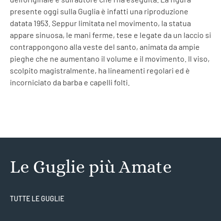
presente oggi sulla Guglia è infatti una riproduzione
datata 1953. Seppur limitata nel movimento, la statua
appare sinuosa, le mani ferme, tese e legate da un laccio si
contrappongono alla veste del santo, animata da ampie
pieghe che ne aumentano il volume e il movimento. Il viso,
scolpito magistralmente, ha lineamenti regolari ed è
incorniciato da barba e capelli folti.
Le Guglie più Amate
TUTTE LE GUGLIE