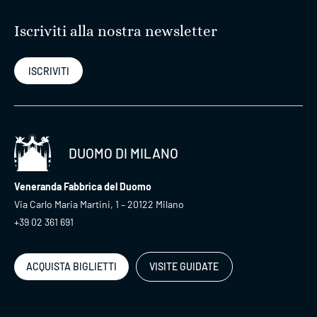
Iscriviti alla nostra newsletter
ISCRIVITI
DUOMO DI MILANO
Veneranda Fabbrica del Duomo
Via Carlo Maria Martini, 1 – 20122 Milano
+39 02 361 691
ACQUISTA BIGLIETTI
VISITE GUIDATE