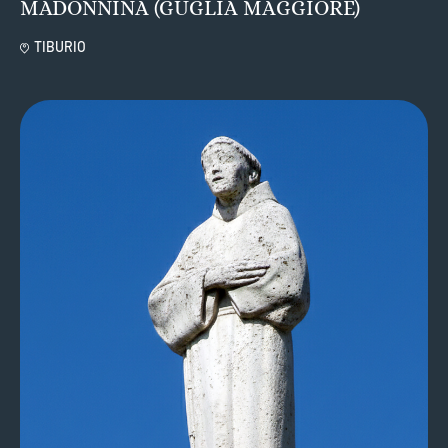
MADONNINA (GUGLIA MAGGIORE)
TIBURIO