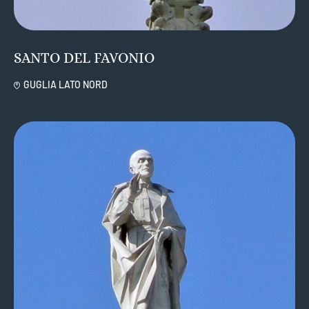
SANTO DEL FAVONIO
GUGLIA LATO NORD