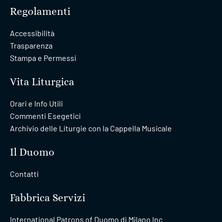
Regolamenti
Accessibilità
Trasparenza
Stampa e Permessi
Vita Liturgica
Orari e Info Utili
Commenti Esegetici
Archivio delle Liturgie con la Cappella Musicale
Il Duomo
Contatti
Fabbrica Servizi
International Patrons of Duomo di Milano Inc.