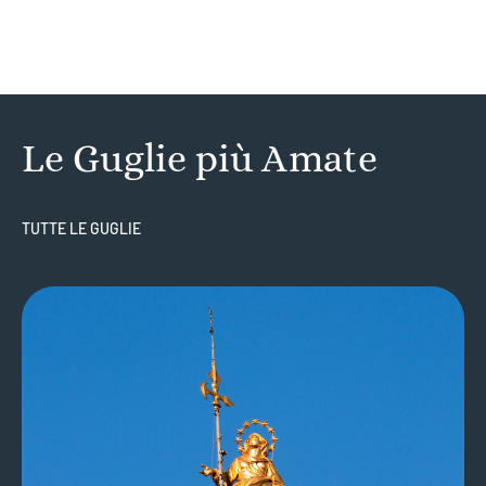
Le Guglie più Amate
TUTTE LE GUGLIE