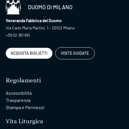
DUOMO DI MILANO
Veneranda Fabbrica del Duomo
Via Carlo Maria Martini, 1 – 20122 Milano
+39 02 361 691
ACQUISTA BIGLIETTI
VISITE GUIDATE
Regolamenti
Accessibilità
Trasparenza
Stampa e Permessi
Vita Liturgica