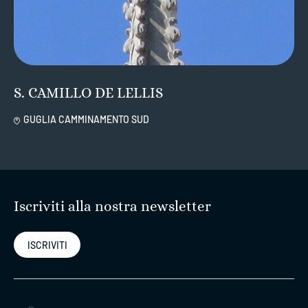
S. CAMILLO DE LELLIS
GUGLIA CAMMINAMENTO SUD
Iscriviti alla nostra newsletter
ISCRIVITI