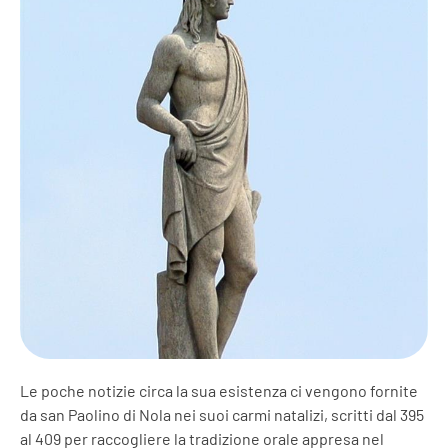
Le poche notizie circa la sua esistenza ci vengono fornite
da san Paolino di Nola nei suoi carmi natalizi, scritti dal 395
al 409 per raccogliere la tradizione orale appresa nel