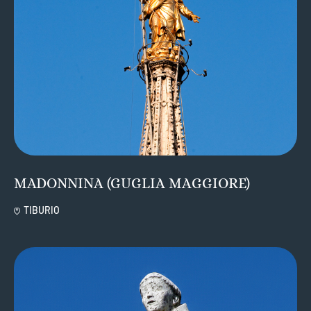
MADONNINA (GUGLIA MAGGIORE)
TIBURIO