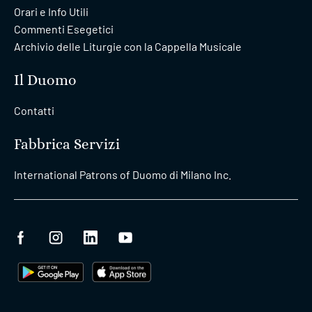
Orari e Info Utili
Commenti Esegetici
Archivio delle Liturgie con la Cappella Musicale
Il Duomo
Contatti
Fabbrica Servizi
International Patrons of Duomo di Milano Inc.