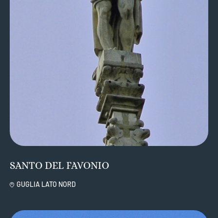
SANTO DEL FAVONIO
GUGLIA LATO NORD