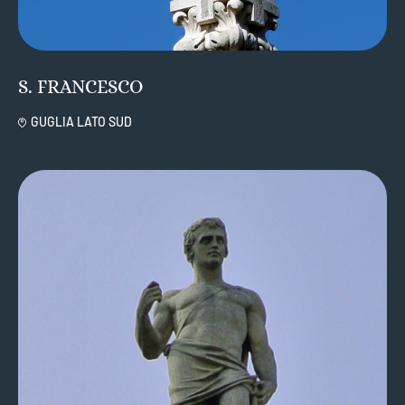
S. FRANCESCO
GUGLIA LATO SUD