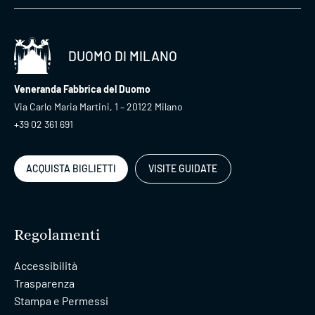
DUOMO DI MILANO
Veneranda Fabbrica del Duomo
Via Carlo Maria Martini, 1 – 20122 Milano
+39 02 361 691
ACQUISTA BIGLIETTI
VISITE GUIDATE
Regolamenti
Accessibilità
Trasparenza
Stampa e Permessi