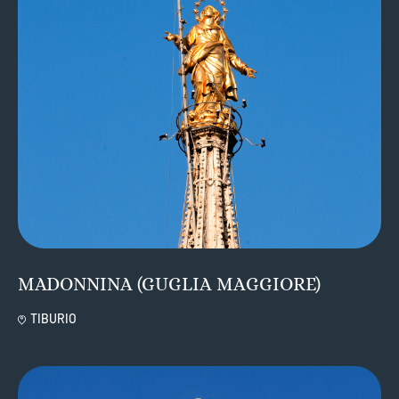
MADONNINA (GUGLIA MAGGIORE)
TIBURIO