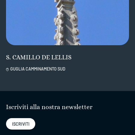
S. CAMILLO DE LELLIS
GUGLIA CAMMINAMENTO SUD
Iscriviti alla nostra newsletter
ISCRIVITI