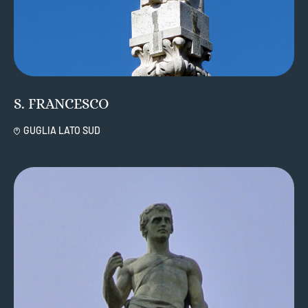
S. FRANCESCO
GUGLIA LATO SUD