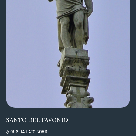
SANTO DEL FAVONIO
GUGLIA LATO NORD