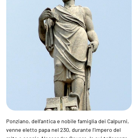
Ponziano, dell’antica e nobile famiglia dei Calpurni,
venne eletto papa nel 230, durante l’impero del