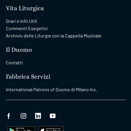
Vita Liturgica
Orari e Info Utili
Commenti Esegetici
Archivio delle Liturgie con la Cappella Musicale
Il Duomo
Contatti
Fabbrica Servizi
International Patrons of Duomo di Milano Inc.