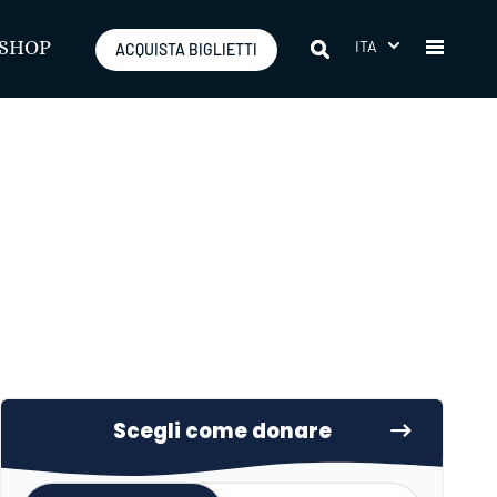
ITA
SHOP
ACQUISTA BIGLIETTI