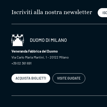
Iscriviti alla nostra newsletter
ISC
DUOMO DI MILANO
Veneranda Fabbrica del Duomo
Via Carlo Maria Martini, 1 – 20122 Milano
+39 02 361 691
ACQUISTA BIGLIETTI
VISITE GUIDATE