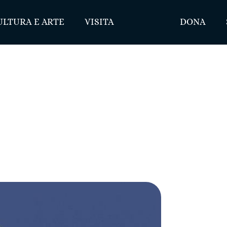
ULTURA E ARTE
VISITA
DONA