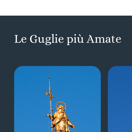
Le Guglie più Amate