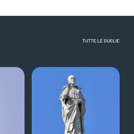
TUTTE LE GUGLIE