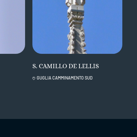
S. CAMILLO DE LELLIS
GUGLIA CAMMINAMENTO SUD