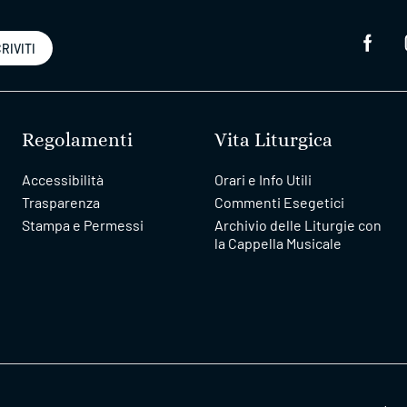
RIVITI
Regolamenti
Vita Liturgica
Accessibilità
Orari e Info Utili
Trasparenza
Commenti Esegetici
Stampa e Permessi
Archivio delle Liturgie con
la Cappella Musicale