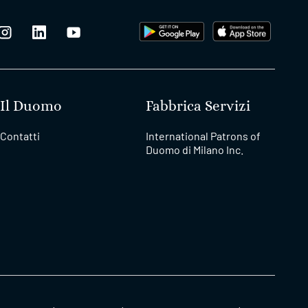
Il Duomo
Fabbrica Servizi
Contatti
International Patrons of
Duomo di Milano Inc.