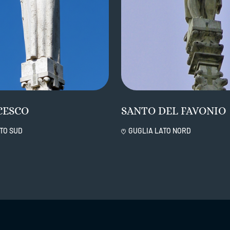
CESCO
SANTO DEL FAVONIO
TO SUD
GUGLIA LATO NORD