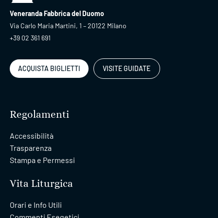
Veneranda Fabbrica del Duomo
Via Carlo Maria Martini, 1 – 20122 Milano
+39 02 361 691
ACQUISTA BIGLIETTI
VISITE GUIDATE
Regolamenti
Accessibilità
Trasparenza
Stampa e Permessi
Vita Liturgica
Orari e Info Utili
Commenti Esegetici