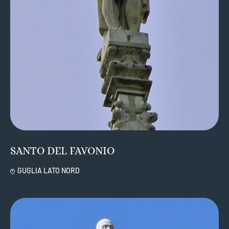
SANTO DEL FAVONIO
GUGLIA LATO NORD