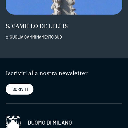
S. CAMILLO DE LELLIS
GUGLIA CAMMINAMENTO SUD
Iscriviti alla nostra newsletter
ISCRIVITI
DUOMO DI MILANO