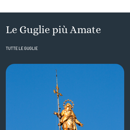
Le Guglie più Amate
TUTTE LE GUGLIE