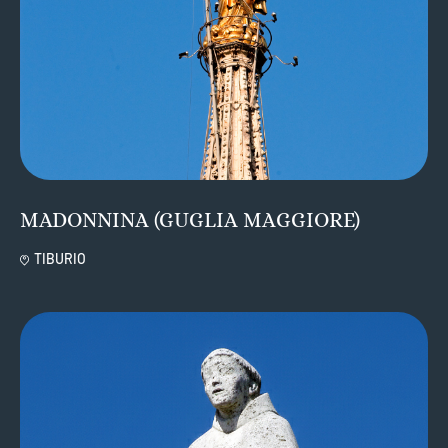
MADONNINA (GUGLIA MAGGIORE)
TIBURIO