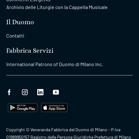
Archivio delle Liturgie con la Cappella Musicale
Il Duomo
Contatti
Fabbrica Servizi
International Patrons of Duomo di Milano Inc.
Copyright © Veneranda Fabbrica del Duomo di Milano - P.Iva
01989950157 Registro delle Persone Giuridiche Prefettura di Milano