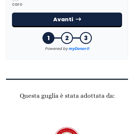
Questa guglia è stata adottata da: