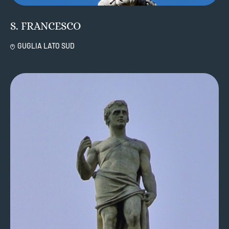
S. FRANCESCO
GUGLIA LATO SUD