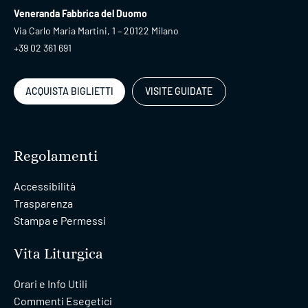
Veneranda Fabbrica del Duomo
Via Carlo Maria Martini, 1 – 20122 Milano
+39 02 361 691
ACQUISTA BIGLIETTI
VISITE GUIDATE
Regolamenti
Accessibilità
Trasparenza
Stampa e Permessi
Vita Liturgica
Orari e Info Utili
Commenti Esegetici