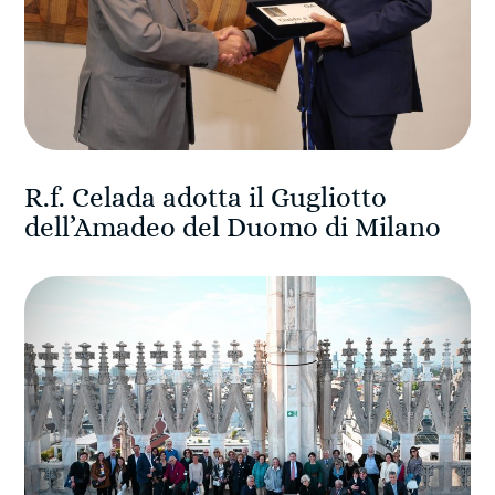
R.f. Celada adotta il Gugliotto
dell’Amadeo del Duomo di Milano