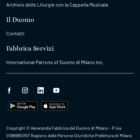
Archivio delle Liturgie con la Cappella Musicale
Il Duomo
Contatti
Fabbrica Servizi
International Patrons of Duomo di Milano Inc.
Copyright © Veneranda Fabbrica del Duomo di Milano - P.Iva
01989950157 Registro delle Persone Giuridiche Prefettura di Milano