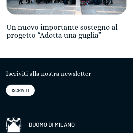
Un nuovo importante sostegno al
progetto “Adotta una guglia”
Iscriviti alla nostra newsletter
ISCRIVITI
DUOMO DI MILANO