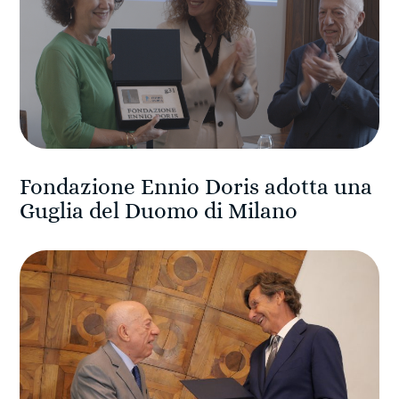
Fondazione Ennio Doris adotta una
Guglia del Duomo di Milano