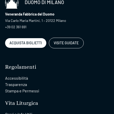
DUOMO DI MILANO
Veneranda Fabbrica del Duomo
Via Carlo Maria Martini, 1 – 20122 Milano
+39 02 361 691
ACQUISTA BIGLIETTI
VISITE GUIDATE
Regolamenti
Accessibilità
Trasparenza
Stampa e Permessi
Vita Liturgica