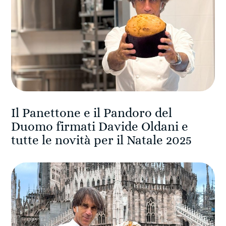
Il Panettone e il Pandoro del
Duomo firmati Davide Oldani e
tutte le novità per il Natale 2025