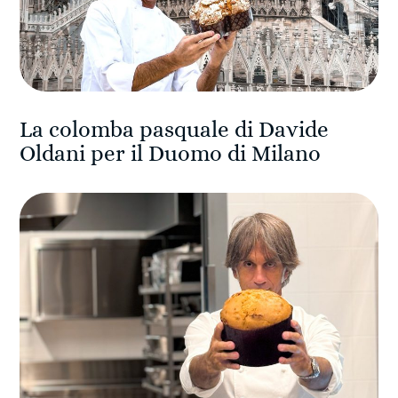
La colomba pasquale di Davide
Oldani per il Duomo di Milano