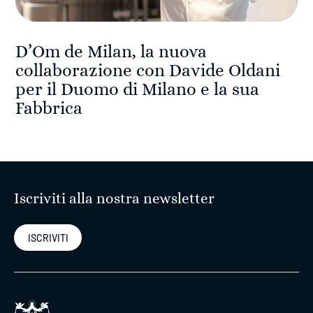
D’Om de Milan, la nuova
collaborazione con Davide Oldani
per il Duomo di Milano e la sua
Fabbrica
Iscriviti alla nostra newsletter
ISCRIVITI