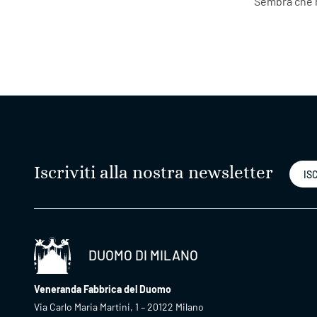
Sembra che n
Iscriviti alla nostra newsletter
ISC
DUOMO DI MILANO
Veneranda Fabbrica del Duomo
Via Carlo Maria Martini, 1 – 20122 Milano