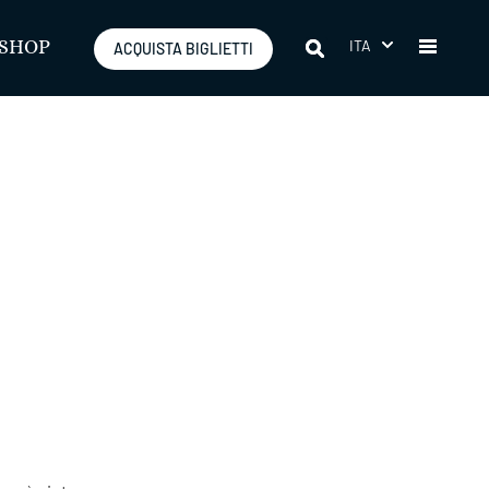
ITA
SHOP
ACQUISTA BIGLIETTI