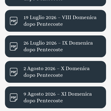
19 Luglio 2026 – VIII Domenica
dopo Pentecoste
26 Luglio 2026 – IX Domenica
dopo Pentecoste
2 Agosto 2026 – X Domenica
dopo Pentecoste
9 Agosto 2026 – XI Domenica
dopo Pentecoste