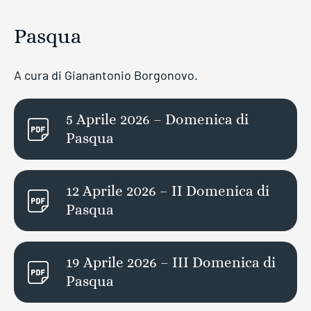
Pasqua
A cura di Gianantonio Borgonovo.
5 Aprile 2026 – Domenica di
Pasqua
12 Aprile 2026 – II Domenica di
Pasqua
19 Aprile 2026 – III Domenica di
Pasqua