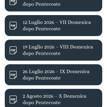
dopo Pentecoste
12 Luglio 2026 – VII Domenica
dopo Pentecoste
19 Luglio 2026 – VIII Domenica
dopo Pentecoste
26 Luglio 2026 – IX Domenica
dopo Pentecoste
2 Agosto 2026 – X Domenica
dopo Pentecoste