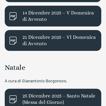
14 Dicembre 2025 – V Domenica
di Avvento
21 Dicembre 2025 – VI Domenica
di Avvento
Natale
A cura di Gianantonio Borgonovo.
25 Dicembre 2025 – Santo Natale
(Messa del Giorno)