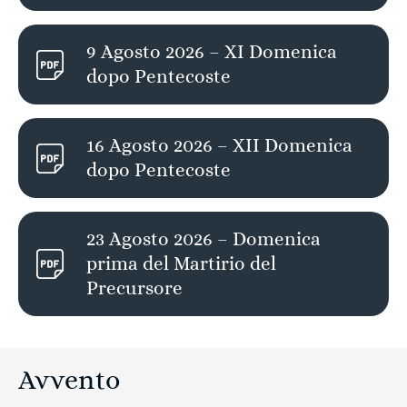
9 Agosto 2026 – XI Domenica
dopo Pentecoste
16 Agosto 2026 – XII Domenica
dopo Pentecoste
23 Agosto 2026 – Domenica
prima del Martirio del
Precursore
Avvento