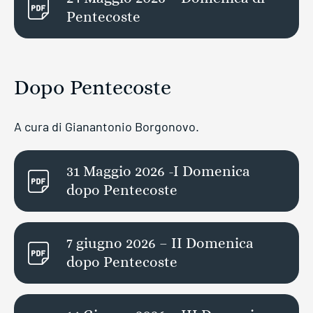
Pentecoste
Dopo Pentecoste
A cura di Gianantonio Borgonovo.
31 Maggio 2026 -I Domenica
dopo Pentecoste
7 giugno 2026 – II Domenica
dopo Pentecoste