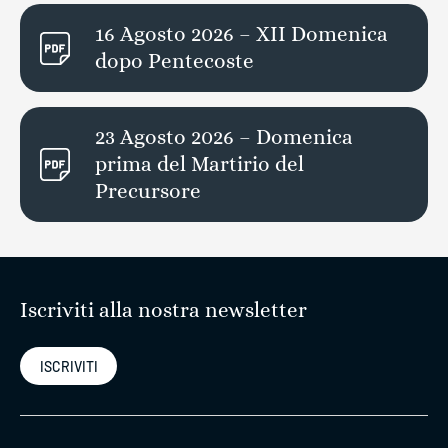
16 Agosto 2026 – XII Domenica
dopo Pentecoste
23 Agosto 2026 – Domenica
prima del Martirio del
Precursore
Iscriviti alla nostra newsletter
ISCRIVITI