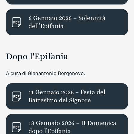
6 Gennaio 2026 – Solennità
dell’Epifania
Dopo l'Epifania
A cura di Gianantonio Borgonovo.
11 Gennaio 2026 – Festa del
Battesimo del Signore
18 Gennaio 2026 – II Domenica
dopo l’Epifania