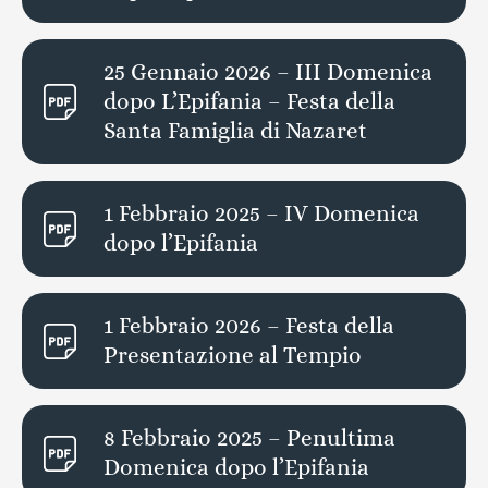
25 Gennaio 2026 – III Domenica
dopo L’Epifania – Festa della
Santa Famiglia di Nazaret
1 Febbraio 2025 – IV Domenica
dopo l’Epifania
1 Febbraio 2026 – Festa della
Presentazione al Tempio
8 Febbraio 2025 – Penultima
Domenica dopo l’Epifania