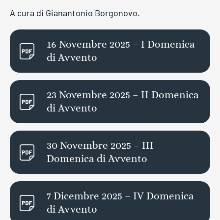
A cura di Gianantonio Borgonovo.
16 Novembre 2025 – I Domenica
di Avvento
23 Novembre 2025 – II Domenica
di Avvento
30 Novembre 2025 – III
Domenica di Avvento
7 Dicembre 2025 – IV Domenica
di Avvento