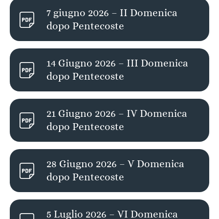
7 giugno 2026 – II Domenica
dopo Pentecoste
14 Giugno 2026 – III Domenica
dopo Pentecoste
21 Giugno 2026 – IV Domenica
dopo Pentecoste
28 Giugno 2026 – V Domenica
dopo Pentecoste
5 Luglio 2026 – VI Domenica