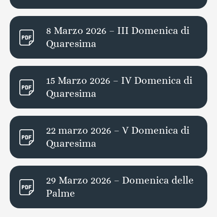
8 Marzo 2026 – III Domenica di
Quaresima
15 Marzo 2026 – IV Domenica di
Quaresima
22 marzo 2026 – V Domenica di
Quaresima
29 Marzo 2026 – Domenica delle
Palme