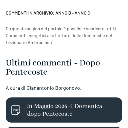
COMMENTI IN ARCHIVIO:
ANNO B
-
ANNO C
Da questa pagina del portale è possibile scaricare tutti i
Commenti esegetici alle Letture delle Domeniche del
Lezionario Ambrosiano.
Ultimi commenti - Dopo
Pentecoste
A cura di Gianantonio Borgonovo.
31 Maggio 2026 -I Domenica
dopo Pentecoste