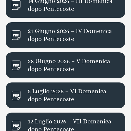
14 Giugno 2026 – III Domenica
dopo Pentecoste
21 Giugno 2026 – IV Domenica
dopo Pentecoste
28 Giugno 2026 – V Domenica
dopo Pentecoste
5 Luglio 2026 – VI Domenica
dopo Pentecoste
12 Luglio 2026 – VII Domenica
dopo Pentecoste