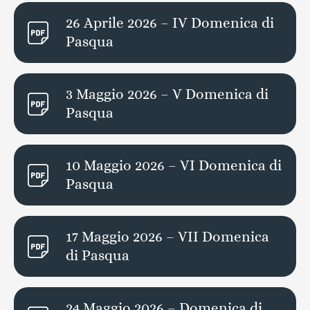
26 Aprile 2026 – IV Domenica di
Pasqua
3 Maggio 2026 – V Domenica di
Pasqua
10 Maggio 2026 – VI Domenica di
Pasqua
17 Maggio 2026 – VII Domenica
di Pasqua
24 Maggio 2026 – Domenica di