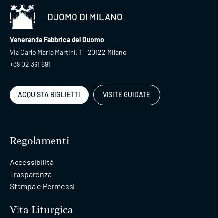
DUOMO DI MILANO
Veneranda Fabbrica del Duomo
Via Carlo Maria Martini, 1 – 20122 Milano
+39 02 361 691
ACQUISTA BIGLIETTI
VISITE GUIDATE
Regolamenti
Accessibilità
Trasparenza
Stampa e Permessi
Vita Liturgica