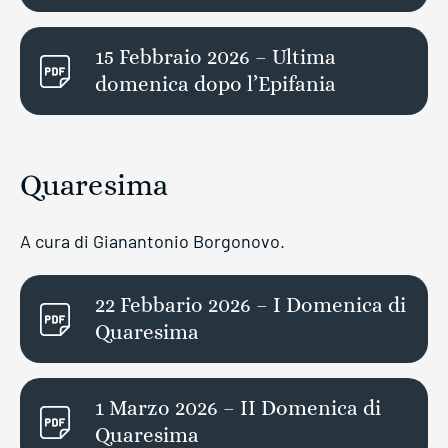
15 Febbraio 2026 – Ultima
domenica dopo l’Epifania
Quaresima
A cura di Gianantonio Borgonovo.
22 Febbario 2026 – I Domenica di
Quaresima
1 Marzo 2026 – II Domenica di
Quaresima