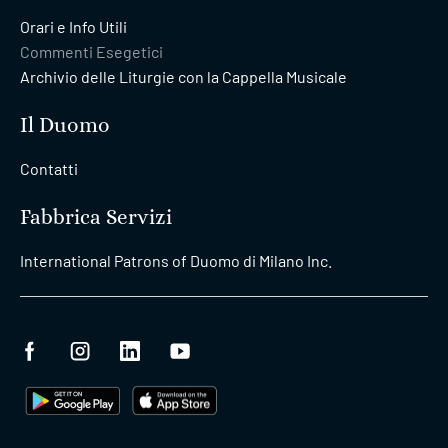
Orari e Info Utili
Commenti Esegetici
Archivio delle Liturgie con la Cappella Musicale
Il Duomo
Contatti
Fabbrica Servizi
International Patrons of Duomo di Milano Inc.