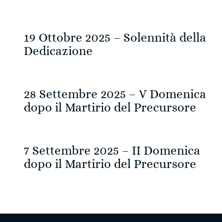
19 Ottobre 2025 – Solennità della
Dedicazione
28 Settembre 2025 – V Domenica
dopo il Martirio del Precursore
7 Settembre 2025 – II Domenica
dopo il Martirio del Precursore
Navigazione
articoli