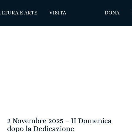
ULTURA E ARTE
VISITA
DONA
2 Novembre 2025 – II Domenica
dopo la Dedicazione