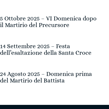
5 Ottobre 2025 – VI Domenica dopo
il Martirio del Precursore
14 Settembre 2025 – Festa
dell’esaltazione della Santa Croce
24 Agosto 2025 – Domenica prima
del Martirio del Battista