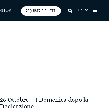
ITA
SHOP
ACQUISTA BIGLIETTI
26 Ottobre – I Domenica dopo la
Dedicazione