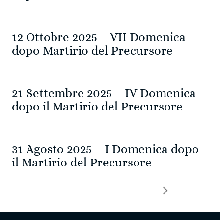
12 Ottobre 2025 – VII Domenica
dopo Martirio del Precursore
21 Settembre 2025 – IV Domenica
dopo il Martirio del Precursore
31 Agosto 2025 – I Domenica dopo
il Martirio del Precursore