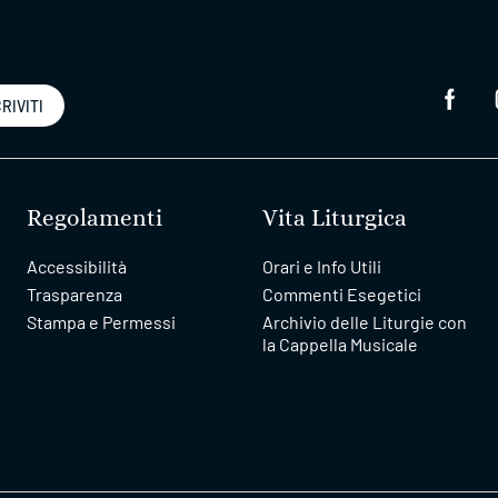
RIVITI
Regolamenti
Vita Liturgica
Accessibilità
Orari e Info Utili
Trasparenza
Commenti Esegetici
Stampa e Permessi
Archivio delle Liturgie con
la Cappella Musicale