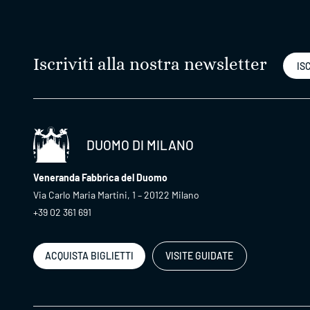
Iscriviti alla nostra newsletter
ISC
DUOMO DI MILANO
Veneranda Fabbrica del Duomo
Via Carlo Maria Martini, 1 – 20122 Milano
+39 02 361 691
ACQUISTA BIGLIETTI
VISITE GUIDATE