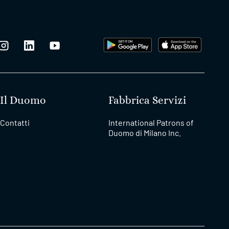
Il Duomo
Fabbrica Servizi
Contatti
International Patrons of
Duomo di Milano Inc.