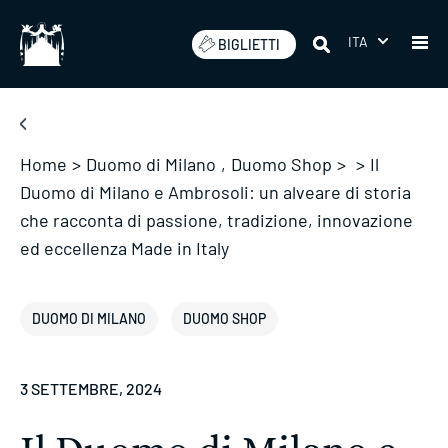
Salta
ITA
BIGLIETTI
Home
>
Duomo di Milano
,
Duomo Shop
>
>
Il
Duomo di Milano e Ambrosoli: un alveare di storia
che racconta di passione, tradizione, innovazione
ed eccellenza Made in Italy
DUOMO DI MILANO
DUOMO SHOP
3 SETTEMBRE, 2024