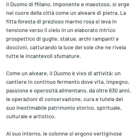
Il Duomo di Milano, imponente e maestoso, si erge
nel cuore della città come un alveare di pietra. La
fitta foresta di prezioso marmo rosa si leva in
tensione verso il cielo in un elaborato intrico
prospettico di guglie, statue, archi rampanti e
doccioni, catturando la luce del sole che ne rivela
tutte le incantevoli sfumature.
Come un alveare, il Duomo è vivo di attività: un
cantiere in continuo fermento dove vita, impegno,
passione e operosità alimentano, da oltre 630 anni,
le operazioni di conservazione, cura e tutela del
suo inestimabile patrimonio storico, spirituale,
culturale e artistico.
Al suo interno, le colonne si ergono vertiginose