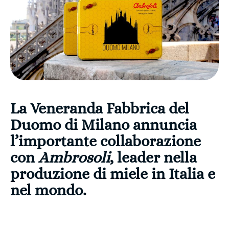
La Veneranda Fabbrica del
Duomo di Milano annuncia
l’importante collaborazione
con
Ambrosoli
, leader nella
produzione di miele in Italia e
nel mondo.