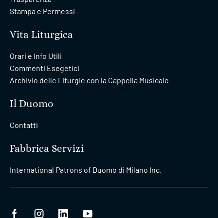
Stampa e Permessi
Vita Liturgica
Orari e Info Utili
Commenti Esegetici
Archivio delle Liturgie con la Cappella Musicale
Il Duomo
Contatti
Fabbrica Servizi
International Patrons of Duomo di Milano Inc.