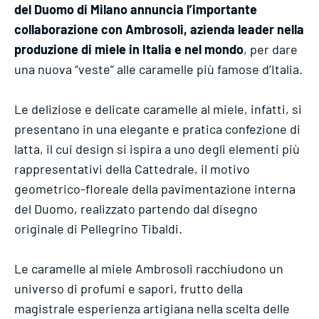
del Duomo di Milano annuncia l’importante
collaborazione con Ambrosoli, azienda leader nella
produzione di miele in Italia e nel mondo
, per dare
una nuova “veste” alle caramelle più famose d’Italia.
Le deliziose e delicate caramelle al miele, infatti, si
presentano in una elegante e pratica confezione di
latta, il cui design si ispira a uno degli elementi più
rappresentativi della Cattedrale, il motivo
geometrico-floreale della pavimentazione interna
del Duomo, realizzato partendo dal disegno
originale di Pellegrino Tibaldi.
Le caramelle al miele Ambrosoli racchiudono un
universo di profumi e sapori, frutto della
magistrale esperienza artigiana nella scelta delle