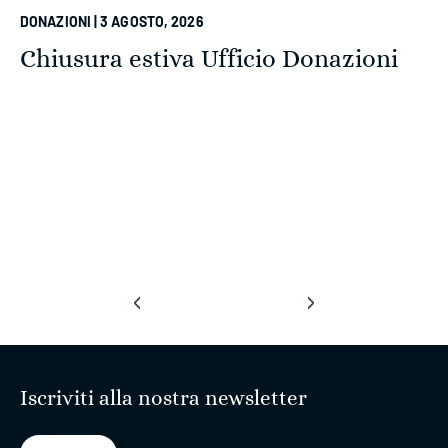
DONAZIONI | 3 AGOSTO, 2026
Chiusura estiva Ufficio Donazioni
‹
›
Iscriviti alla nostra newsletter