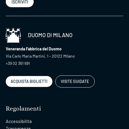
ISCRIVITI
DUOMO DI MILANO
Veneranda Fabbrica del Duomo
Via Carlo Maria Martini, 1 – 20122 Milano
+39 02 361 691
ACQUISTA BIGLIETTI
VISITE GUIDATE
Regolamenti
Accessibilità
Trasparenza