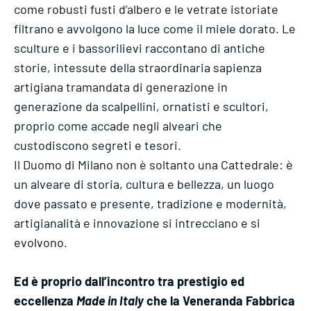
come robusti fusti d’albero e le vetrate istoriate
filtrano e avvolgono la luce come il miele dorato. Le
sculture e i bassorilievi raccontano di antiche
storie, intessute della straordinaria sapienza
artigiana tramandata di generazione in
generazione da scalpellini, ornatisti e scultori,
proprio come accade negli alveari che
custodiscono segreti e tesori.
Il Duomo di Milano non è soltanto una Cattedrale: è
un alveare di storia, cultura e bellezza, un luogo
dove passato e presente, tradizione e modernità,
artigianalità e innovazione si intrecciano e si
evolvono.
Ed è proprio dall’incontro tra prestigio ed
eccellenza
Made in Italy
che la Veneranda Fabbrica