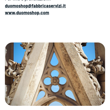
duomoshop@fabbricaservizi.it
www.duomoshop.com