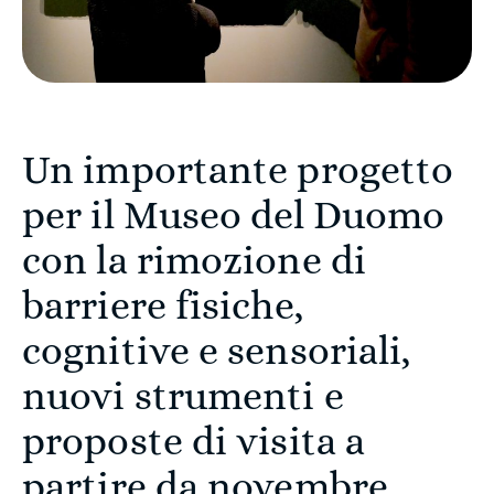
Un importante progetto
per il Museo del Duomo
con la rimozione di
barriere fisiche,
cognitive e sensoriali,
nuovi strumenti e
proposte di visita a
partire da novembre