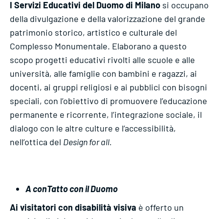
I Servizi Educativi del Duomo di Milano
si occupano
della divulgazione e della valorizzazione del grande
patrimonio storico, artistico e culturale del
Complesso Monumentale. Elaborano a questo
scopo progetti educativi rivolti alle scuole e alle
università, alle famiglie con bambini e ragazzi, ai
docenti, ai gruppi religiosi e ai pubblici con bisogni
speciali, con l’obiettivo di promuovere l’educazione
permanente e ricorrente, l’integrazione sociale, il
dialogo con le altre culture e l’accessibilità,
nell’ottica del
Design for all.
A conTatto con il Duomo
Ai visitatori con disabilità visiva
è offerto un