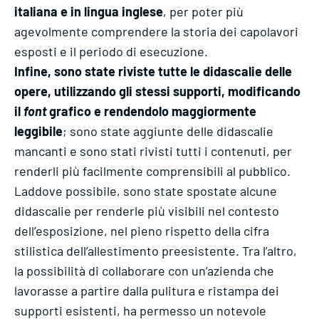
italiana e in lingua inglese
, per poter più
agevolmente comprendere la storia dei capolavori
esposti e il periodo di esecuzione.
Infine, sono state riviste tutte le didascalie delle
opere, utilizzando gli stessi supporti, modificando
il
font
grafico e rendendolo maggiormente
leggibile
; sono state aggiunte delle didascalie
mancanti e sono stati rivisti tutti i contenuti, per
renderli più facilmente comprensibili al pubblico.
Laddove possibile, sono state spostate alcune
didascalie per renderle più visibili nel contesto
dell’esposizione, nel pieno rispetto della cifra
stilistica dell’allestimento preesistente. Tra l’altro,
la possibilità di collaborare con un’azienda che
lavorasse a partire dalla pulitura e ristampa dei
supporti esistenti, ha permesso un notevole