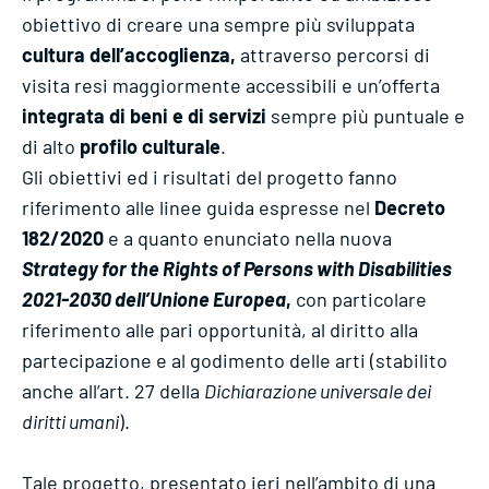
obiettivo di creare una sempre più sviluppata
cultura dell’accoglienza,
attraverso percorsi di
visita resi maggiormente accessibili e un’offerta
integrata di beni e di servizi
sempre più puntuale e
di alto
profilo culturale
.
Gli obiettivi ed i risultati del progetto fanno
riferimento alle linee guida espresse nel
Decreto
182/2020
e a quanto enunciato nella nuova
Strategy for the Rights of Persons with Disabilities
2021-2030 dell’Unione Europea
,
con particolare
riferimento alle pari opportunità, al diritto alla
partecipazione e al godimento delle arti (stabilito
anche all’art. 27 della
Dichiarazione universale dei
diritti umani
).
Tale progetto, presentato ieri nell’ambito di una