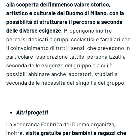
alla scoperta dell’immenso valore storico,
artistico e culturale del Duomo di Milano, con la
possibilità di strutturare il percorso a seconda
delle diverse esigenze
. Propongono inoltre
percorsi dedicati a gruppi scolastici e familiari con
il coinvolgimento di tutti i sensi, che prevedono in
particolare l’esplorazione tattile, personalizzati a
seconda delle esigenze del gruppo e a cui è
possibili abbinare anche laboratori, studiati a
seconda delle necessità dei singoli e del gruppo.
Altri progetti
La Veneranda Fabbrica del Duomo organizza,
inoltre,
visite gratuite per bambini e ragazzi che