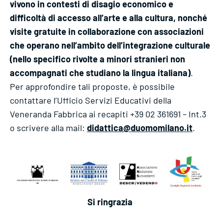
vivono in contesti di disagio economico e
difficoltà di accesso all’arte e alla cultura, nonché
visite gratuite in collaborazione con associazioni
che operano nell’ambito dell’integrazione culturale
(nello specifico rivolte a minori stranieri non
accompagnati che studiano la lingua italiana)
.
Per approfondire tali proposte, è possibile
contattare l’Ufficio Servizi Educativi della
Veneranda Fabbrica ai recapiti +39 02 361691 – Int.3
o scrivere alla mail:
didattica@duomomilano.it
.
Si ringrazia