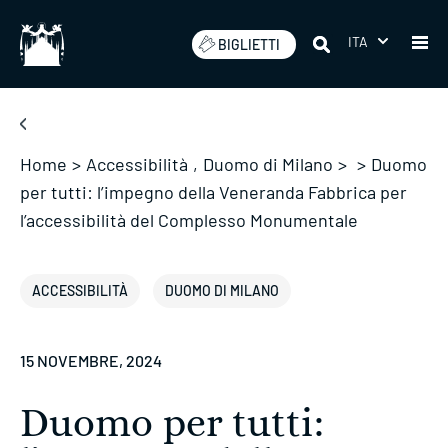
Salta
ITA
BIGLIETTI
Home
>
Accessibilità
,
Duomo di Milano
>
>
Duomo
per tutti: l’impegno della Veneranda Fabbrica per
l’accessibilità del Complesso Monumentale
ACCESSIBILITÀ
DUOMO DI MILANO
15 NOVEMBRE, 2024
Duomo per tutti: