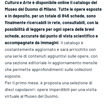
Cultura e Arte
è disponibile online il catalogo del
Museo del Duomo di Milano
.
Tutte le opere esposte
e in deposito, per un totale di 846 schede, sono
finalmente ricercabili in rete, consultabili, con la
possibilità di leggere per ogni opera delle brevi
schede, accurate dal punto di vista scientifico e
accompagnate da immagini
. Il catalogo è
costantemente aggiornato e sarà arricchito con
una serie di contenuti aggiuntivi sulle opere, con
una sezione editoriale in aggiornamento mensile
che permette approfondimenti sulle collezioni
esposte.
Per il primo mese, è proposta una selezione di
dieci capolavori: opere imperdibili per una visita
virtuale al Museo del Duomo.