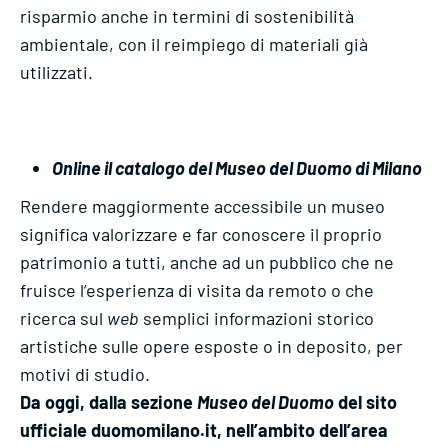
risparmio anche in termini di sostenibilità
ambientale, con il reimpiego di materiali già
utilizzati.
Online il catalogo del Museo del Duomo di Milano
Rendere maggiormente accessibile un museo
significa valorizzare e far conoscere il proprio
patrimonio a tutti, anche ad un pubblico che ne
fruisce l’esperienza di visita da remoto o che
ricerca sul
web
semplici informazioni storico
artistiche sulle opere esposte o in deposito, per
motivi di studio.
Da oggi, dalla sezione
Museo del Duomo
del sito
ufficiale duomomilano.it, nell’ambito dell’area