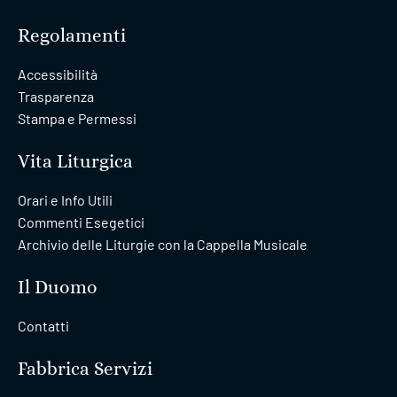
Regolamenti
Accessibilità
Trasparenza
Stampa e Permessi
Vita Liturgica
Orari e Info Utili
Commenti Esegetici
Archivio delle Liturgie con la Cappella Musicale
Il Duomo
Contatti
Fabbrica Servizi