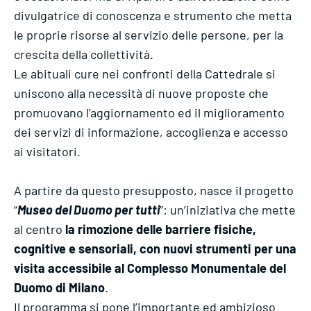
divulgatrice di conoscenza e strumento che metta
le proprie risorse al servizio delle persone, per la
crescita della collettività.
Le abituali cure nei confronti della Cattedrale si
uniscono alla necessità di nuove proposte che
promuovano l’aggiornamento ed il miglioramento
dei servizi di informazione, accoglienza e accesso
ai visitatori.
A partire da questo presupposto, nasce il progetto
“
Museo del Duomo per tutti
”: un’iniziativa che mette
al centro
la rimozione delle barriere fisiche,
cognitive e sensoriali, con nuovi strumenti per una
visita accessibile al Complesso Monumentale del
Duomo di Milano
.
Il programma si pone l’importante ed ambizioso