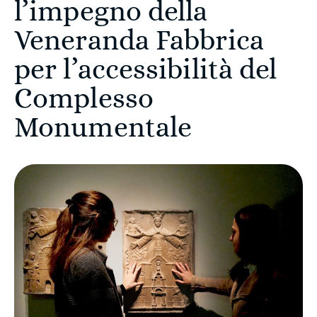
l’impegno della
Veneranda Fabbrica
per l’accessibilità del
Complesso
Monumentale