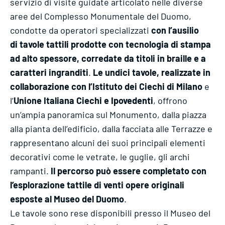
servizio di visite guidate articolato nelle diverse
aree del Complesso Monumentale del Duomo,
condotte da operatori specializzati
con l’ausilio
di tavole tattili prodotte con tecnologia di stampa
ad alto spessore, corredate da titoli in braille e a
caratteri ingranditi
.
Le undici tavole, realizzate in
collaborazione con l’Istituto dei Ciechi di Milano
e
l’
Unione Italiana Ciechi e Ipovedenti
, offrono
un’ampia panoramica sul Monumento, dalla piazza
alla pianta dell’edificio, dalla facciata alle Terrazze e
rappresentano alcuni dei suoi principali elementi
decorativi come le vetrate, le guglie, gli archi
rampanti.
Il percorso può essere completato con
l’esplorazione tattile di venti opere originali
esposte al Museo del Duomo
.
Le tavole sono rese disponibili presso il Museo del