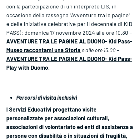
con la partecipazione di un interprete LIS, in
occasione della rassegna “Avventure tra le pagine”
e delle iniziative celebrative per il decennale di KID
PASS): domenica 17 novembre 2024 alle ore 10.30 –
AVVENTURE TRA LE PAGINE AL DUOMO- Kid Pass-
Museo raccontami una Storia
e alle ore 15.00 –
AVVENTURE TRA LE PAGINE AL DUOMO- Kid Pass-
Play with Duomo
.
Percorsi di visita inclusivi
I Servizi Educativi progettano visite
personalizzate per associazioni culturali,
associazioni di volontariato ed enti di assistenza a
persone con disabilità o in situazioni di fragilità,