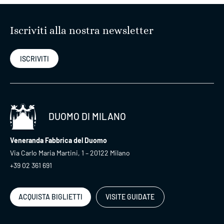
Iscriviti alla nostra newsletter
ISCRIVITI
DUOMO DI MILANO
Veneranda Fabbrica del Duomo
Via Carlo Maria Martini, 1 – 20122 Milano
+39 02 361 691
ACQUISTA BIGLIETTI
VISITE GUIDATE