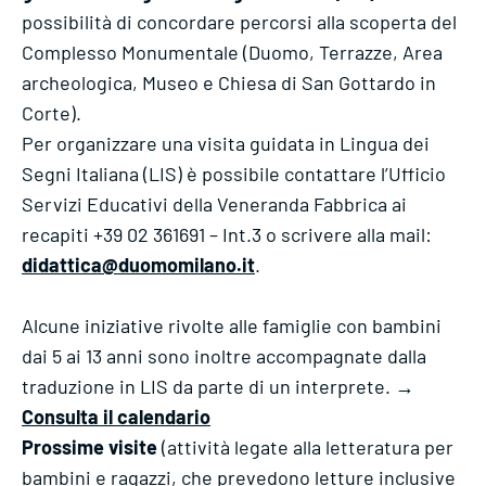
possibilità di concordare percorsi alla scoperta del
Complesso Monumentale (Duomo, Terrazze, Area
archeologica, Museo e Chiesa di San Gottardo in
Corte).
Per organizzare una visita guidata in Lingua dei
Segni Italiana (LIS) è possibile contattare l’Ufficio
Servizi Educativi della Veneranda Fabbrica ai
recapiti +39 02 361691 – Int.3 o scrivere alla mail:
didattica@duomomilano.it
.
Alcune iniziative rivolte alle famiglie con bambini
dai 5 ai 13 anni sono inoltre accompagnate dalla
traduzione in LIS da parte di un interprete. →
Consulta il calendario
Prossime visite
(attività legate alla letteratura per
bambini e ragazzi, che prevedono letture inclusive