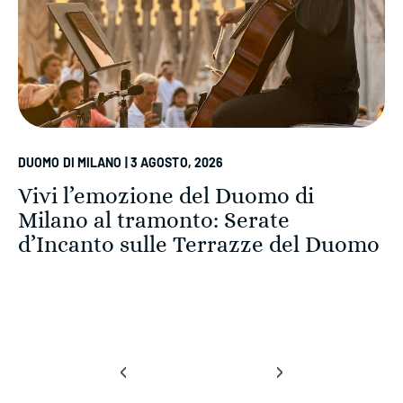
DUOMO DI MILANO | 3 AGOSTO, 2026
Vivi l’emozione del Duomo di
Milano al tramonto: Serate
d’Incanto sulle Terrazze del Duomo
‹
›