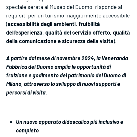
speciale serata al Museo del Duomo, risponde ai
requisiti per un turismo maggiormente accessibile
(
accessibilità degli ambienti
,
fruibilità
dell’esperienza
,
qualità del servizio
offerto, qualità
della comunicazione e sicurezza della visita
).
A partire dal mese di novembre 2024, la Veneranda
Fabbrica del Duomo amplia le opportunità di
fruizione e godimento del patrimonio del Duomo di
Milano, attraverso lo sviluppo di nuovi supporti e
percorsi di visita
.
Un nuovo apparato didascalico più inclusivo e
completo