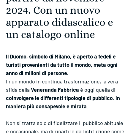
2024. Con un nuovo
apparato didascalico e
un catalogo online
Il Duomo, simbolo di Milano, è aperto a fedeli e
turisti provenienti da tutto il mondo, meta ogni
anno di milioni di persone.
In un mondo in continua trasformazione, la vera
sfida della
Veneranda Fabbrica
è oggi quella di
coinvolgere le differenti tipologie di pubblico
,
in
maniera più consapevole e mirata
.
Non si tratta solo di fidelizzare il pubblico abituale
e occasionale, ma di ripartire dall’istituzione come