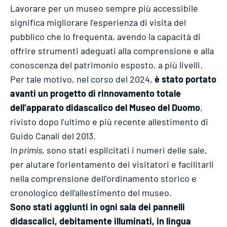
Lavorare per un museo sempre più accessibile
significa migliorare l’esperienza di visita del
pubblico che lo frequenta, avendo la capacità di
offrire strumenti adeguati alla comprensione e alla
conoscenza del patrimonio esposto, a più livelli.
Per tale motivo, nel corso del 2024,
è stato portato
avanti un progetto di rinnovamento totale
dell’apparato didascalico del Museo del Duomo
,
rivisto dopo l’ultimo e più recente allestimento di
Guido Canali del 2013.
In primis
, sono stati esplicitati i numeri delle sale,
per aiutare l’orientamento dei visitatori e facilitarli
nella comprensione dell’ordinamento storico e
cronologico dell’allestimento del museo.
Sono stati aggiunti in ogni sala dei pannelli
didascalici, debitamente illuminati, in lingua