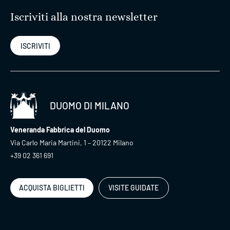
Iscriviti alla nostra newsletter
ISCRIVITI
DUOMO DI MILANO
Veneranda Fabbrica del Duomo
Via Carlo Maria Martini, 1 – 20122 Milano
+39 02 361 691
ACQUISTA BIGLIETTI
VISITE GUIDATE