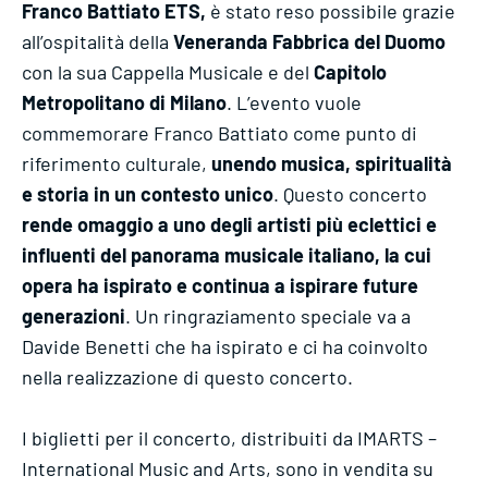
Franco Battiato ETS,
è stato reso possibile grazie
all’ospitalità della
Veneranda Fabbrica del Duomo
con la sua Cappella Musicale e del
Capitolo
Metropolitano di Milano
. L’evento vuole
commemorare Franco Battiato come punto di
riferimento culturale,
unendo musica, spiritualità
e storia in un contesto unico
. Questo concerto
rende omaggio a uno degli artisti più eclettici e
influenti del panorama musicale italiano, la cui
opera ha ispirato e continua a ispirare future
generazioni
. Un ringraziamento speciale va a
Davide Benetti che ha ispirato e ci ha coinvolto
nella realizzazione di questo concerto.
I biglietti per il concerto, distribuiti da IMARTS –
International Music and Arts, sono in vendita su