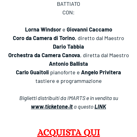
BATTIATO
CON:
Lorna Windsor
e
Giovanni Caccamo
Coro da Camera di Torino
, diretto dal Maestro
Dario Tabbia
Orchestra da Camera Canova
, diretta dal Maestro
Antonio Ballista
Carlo Guaitoli
pianoforte e
Angelo Privitera
tastiere e programmazione
Biglietti distribuiti da IMARTS e in vendita su
www.ticketone.it
a questo
LINK
ACQUISTA QUI