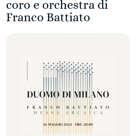
coro e orchestra di
Franco Battiato