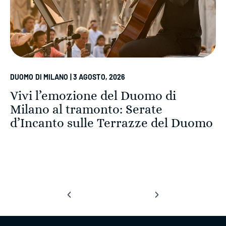
DUOMO DI MILANO | 3 AGOSTO, 2026
Vivi l’emozione del Duomo di
Milano al tramonto: Serate
d’Incanto sulle Terrazze del Duomo
‹
›