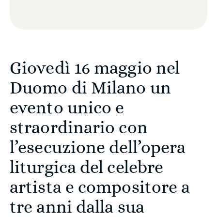
Giovedì 16 maggio nel
Duomo di Milano un
evento unico e
straordinario con
l’esecuzione dell’opera
liturgica del celebre
artista e compositore a
tre anni dalla sua