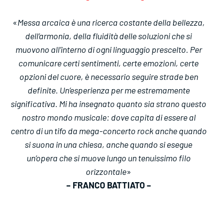
«
Messa arcaica è una ricerca costante della bellezza,
dell’armonia, della fluidità delle soluzioni che si
muovono all’interno di ogni linguaggio prescelto. Per
comunicare certi sentimenti, certe emozioni, certe
opzioni del cuore, è necessario seguire strade ben
definite. Un’esperienza per me estremamente
significativa. Mi ha insegnato quanto sia strano questo
nostro mondo musicale: dove capita di essere al
centro di un tifo da mega-concerto rock anche quando
si suona in una chiesa, anche quando si esegue
un’opera che si muove lungo un tenuissimo filo
orizzontale
»
– FRANCO BATTIATO –