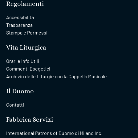
Regolamenti
Accessibilità
Trasparenza
Stampa e Permessi
Vita Liturgica
Orari e Info Utili
Commenti Esegetici
Archivio delle Liturgie con la Cappella Musicale
Il Duomo
Contatti
Fabbrica Servizi
International Patrons of Duomo di Milano Inc.