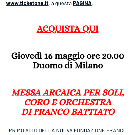
www.ticketone.it
, a questa
PAGINA
.
ACQUISTA QUI
Giovedì 16 maggio ore 20.00
Duomo di Milano
MESSA ARCAICA PER SOLI,
CORO E ORCHESTRA
DI
FRANCO BATTIATO
PRIMO ATTO DELLA NUOVA FONDAZIONE FRANCO