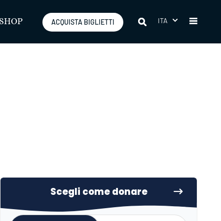
ITA
SHOP
ACQUISTA BIGLIETTI