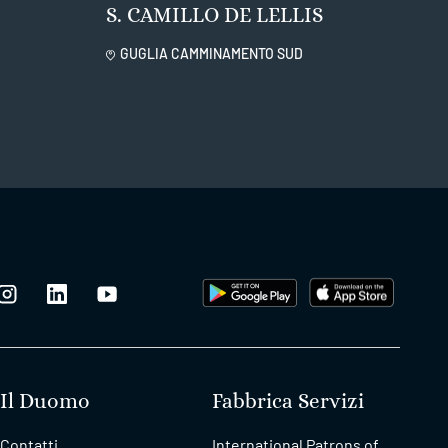
S. CAMILLO DE LELLIS
GUGLIA CAMMINAMENTO SUD
Il Duomo
Fabbrica Servizi
Contatti
International Patrons of