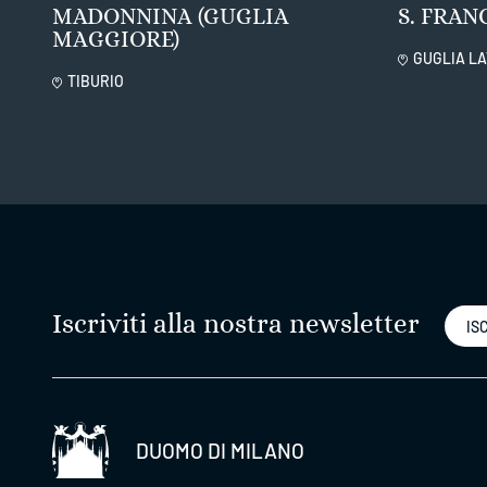
MADONNINA (GUGLIA
S. FRAN
MAGGIORE)
GUGLIA LA
TIBURIO
Iscriviti alla nostra newsletter
ISC
DUOMO DI MILANO