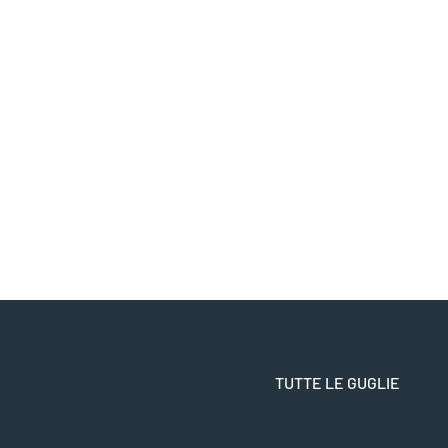
TUTTE LE GUGLIE