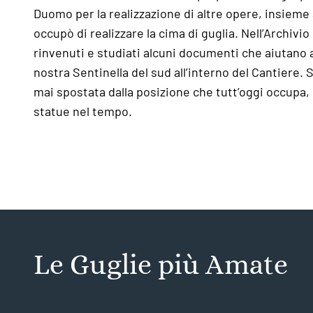
Duomo per la realizzazione di altre opere, insieme
occupò di realizzare la cima di guglia. Nell’Archivi
rinvenuti e studiati alcuni documenti che aiutano a
nostra Sentinella del sud all’interno del Cantiere.
mai spostata dalla posizione che tutt’oggi occupa
statue nel tempo.
Le Guglie più Amate