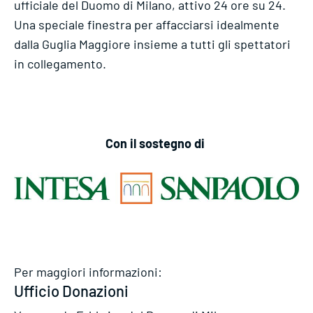
ufficiale del Duomo di Milano, attivo 24 ore su 24.
Una speciale finestra per affacciarsi idealmente
dalla Guglia Maggiore insieme a tutti gli spettatori
in collegamento.
Con il sostegno di
Per maggiori informazioni:
Ufficio Donazioni