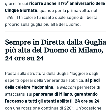
giorni in cui
ricorre anche il 175° anniversario delle
Cinque Giornate
, quando per la prima volta, nel
1848, il tricolore fu issato quale segno di libertà
proprio sulla guglia più alta del Duomo.
Sempre in Diretta dalla Guglia
più alta del Duomo di Milano,
24 ore su 24
Posta sulla struttura della Guglia Maggiore dagli
esperti operai della Veneranda Fabbrica,
ai piedi
della celebre Madonnina
, la
webcam
permette di
affacciarsi sul
panorama di Milano, garantendo
l’accesso a tutti gli utenti abilitati, 24 ore su 24
,
con una rotazione continua di 220°. Un’occasione