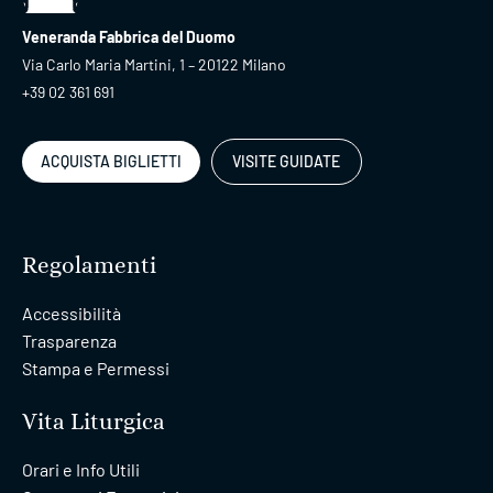
Veneranda Fabbrica del Duomo
Via Carlo Maria Martini, 1 – 20122 Milano
+39 02 361 691
ACQUISTA BIGLIETTI
VISITE GUIDATE
Regolamenti
Accessibilità
Trasparenza
Stampa e Permessi
Vita Liturgica
Orari e Info Utili