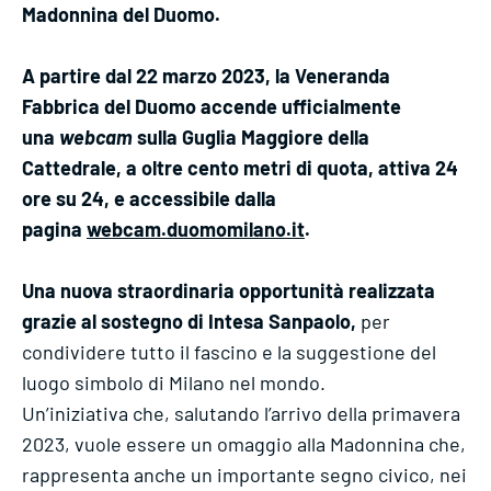
Madonnina del Duomo.
A partire dal 22 marzo 2023, la Veneranda
Fabbrica del Duomo accende ufficialmente
una
webcam
sulla Guglia Maggiore della
Cattedrale, a oltre cento metri di quota, attiva 24
ore su 24, e accessibile dalla
pagina
webcam.duomomilano.it
.
Una nuova straordinaria opportunità
realizzata
grazie al sostegno di Intesa Sanpaolo,
per
condividere tutto il fascino e la suggestione del
luogo simbolo di Milano nel mondo.
Un’iniziativa che, salutando l’arrivo della primavera
2023, vuole essere un omaggio alla Madonnina che,
rappresenta anche un importante segno civico, nei