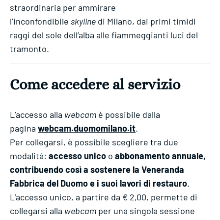
straordinaria per ammirare
l’inconfondibile
skyline
di Milano, dai primi timidi
raggi del sole dell’alba alle fiammeggianti luci del
tramonto.
Come accedere al servizio
L’accesso alla
webcam
è possibile dalla
pagina
webcam.duomomilano.it
.
Per collegarsi, è possibile scegliere tra due
modalità:
accesso unico
o
abbonamento annuale,
contribuendo così a sostenere la Veneranda
Fabbrica del Duomo e i suoi lavori di restauro
.
L’accesso unico, a partire da € 2,00, permette di
collegarsi alla
webcam
per una singola sessione