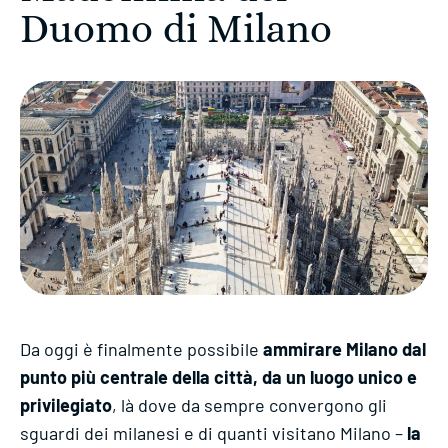
Duomo di Milano
Da oggi è finalmente possibile
ammirare Milano dal
punto più centrale della città, da un luogo unico e
privilegiato
, là dove da sempre convergono gli
sguardi dei milanesi e di quanti visitano Milano –
la