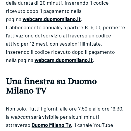
della durata di 20 minuti, inserendo il codice
ricevuto dopo il pagamento nella
pagina
webcam.duomomilano.it
.
L’abbonamento annuale, a partire € 15,00, permette
l’attivazione del servizio attraverso un codice
attivo per 12 mesi, con sessioni illimitate,
inserendo il codice ricevuto dopo il pagamento
nella pagina
webcam.duomomilano.it
.
Una finestra su Duomo
Milano TV
Non solo. Tutti i giorni, alle ore 7.50 e alle ore 19.30,
la
webcam
sarà visibile per alcuni minuti
attraverso
Duomo Milano Tv
,
il canale YouTube