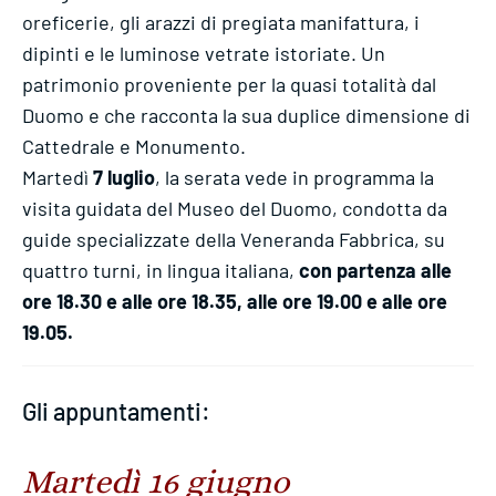
oreficerie, gli arazzi di pregiata manifattura, i
dipinti e le luminose vetrate istoriate. Un
patrimonio proveniente per la quasi totalità dal
Duomo e che racconta la sua duplice dimensione di
Cattedrale e Monumento.
Martedì
7 luglio
, la serata vede in programma la
visita guidata del Museo del Duomo, condotta da
guide specializzate della Veneranda Fabbrica, su
quattro turni, in lingua italiana,
con partenza alle
ore 18.30 e alle ore 18.35, alle ore 19.00 e alle ore
19.05.
Gli appuntamenti:
Martedì 16 giugno