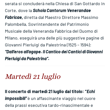
serata si concluderà nella Chiesa di San Gottardo in
Corte, dove la
Schola Cantorum Venerandae
Fabricae,
diretta dal Maestro Direttore Massimo
Palombella, Sovrintendente del Patrimonio
Musicale della Veneranda Fabbrica del Duomo di
Milano, eseguirà una delle più suggestive pagine di
Giovanni Pierluigi da Palestrina (1525 – 1594):
“Dall’eros all’agape. Il Cantico dei Cantici di Giovanni
Pierluigi da Palestrina”.
Martedì 21 luglio
Il concerto di martedì 21 luglio dal titolo: “
Echi
impossibili”
è un affascinante viaggio nel cuore
della prassi esecutiva tardo-rinascimentale e