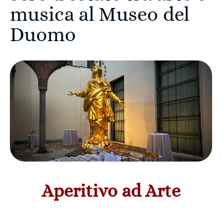
musica al Museo del
Duomo
Aperitivo ad Arte