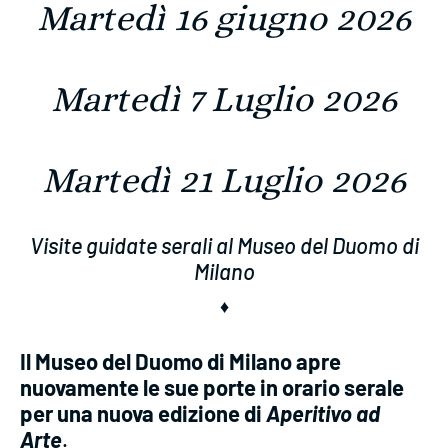
Martedì 16 giugno 2026
Martedì 7 Luglio 2026
Martedì 21 Luglio 2026
Visite guidate serali al
Museo del Duomo di
Milano
♦
Il
Museo del Duomo di Milano apre
nuovamente le sue porte in orario serale
per una nuova edizione di
Aperitivo ad
Arte
.