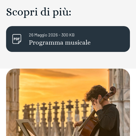
Scopri di più:
26 Maggio 2026 - 300 KB
Programma musicale