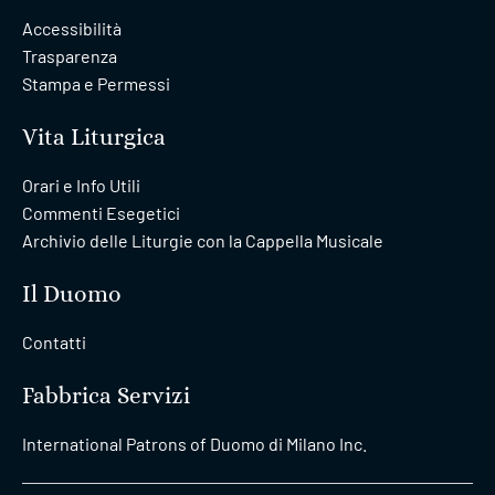
Accessibilità
Trasparenza
Stampa e Permessi
Vita Liturgica
Orari e Info Utili
Commenti Esegetici
Archivio delle Liturgie con la Cappella Musicale
Il Duomo
Contatti
Fabbrica Servizi
International Patrons of Duomo di Milano Inc.