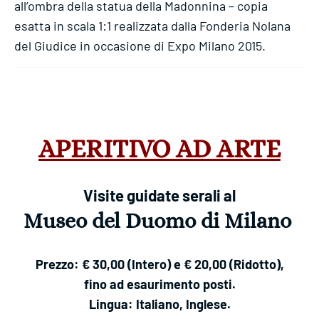
all’ombra della statua della Madonnina – copia
esatta in scala 1:1 realizzata dalla Fonderia Nolana
del Giudice in occasione di Expo Milano 2015.
APERITIVO AD ARTE
Visite guidate serali al
Museo del Duomo di Milano
Prezzo: € 30,00 (Intero) e € 20,00 (Ridotto),
fino ad esaurimento posti.
Lingua: Italiano, Inglese.