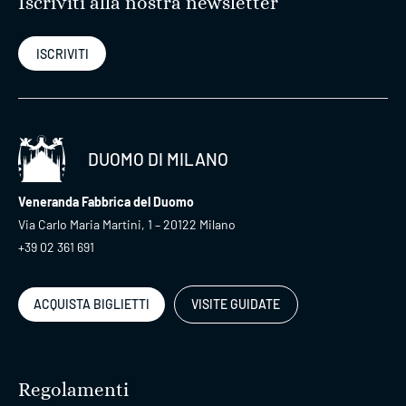
Iscriviti alla nostra newsletter
ISCRIVITI
DUOMO DI MILANO
Veneranda Fabbrica del Duomo
Via Carlo Maria Martini, 1 – 20122 Milano
+39 02 361 691
ACQUISTA BIGLIETTI
VISITE GUIDATE
Regolamenti