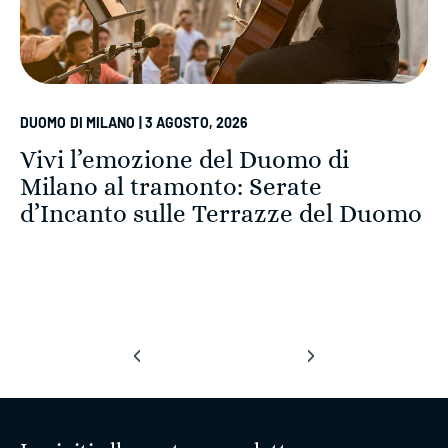
DUOMO DI MILANO | 3 AGOSTO, 2026
Vivi l’emozione del Duomo di
Milano al tramonto: Serate
d’Incanto sulle Terrazze del Duomo
‹
›