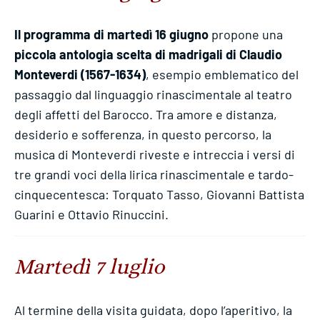
Il
programma di martedì 16 giugno
propone una
piccola antologia scelta di madrigali di Claudio
Monteverdi (1567-1634)
, esempio emblematico del
passaggio dal linguaggio rinascimentale al teatro
degli affetti del Barocco. Tra amore e distanza,
desiderio e sofferenza, in questo percorso, la
musica di Monteverdi riveste e intreccia i versi di
tre grandi voci della lirica rinascimentale e tardo-
cinquecentesca: Torquato Tasso, Giovanni Battista
Guarini e Ottavio Rinuccini.
Martedì 7 luglio
Al termine della visita guidata, dopo l’aperitivo, la