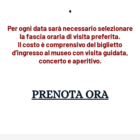
♦
Per ogni data sarà necessario selezionare
la fascia oraria di visita preferita.
Il costo è comprensivo del biglietto
d’ingresso al museo con visita guidata,
concerto e aperitivo.
PRENOTA ORA