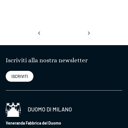
‹
›
Iscriviti alla nostra newsletter
ISCRIVITI
DUOMO DI MILANO
Veneranda Fabbrica del Duomo