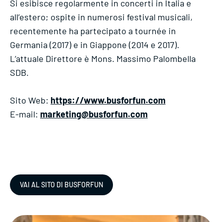
Si esibisce regolarmente in concerti in Italia e
all’estero; ospite in numerosi festival musicali,
recentemente ha partecipato a tournée in
Germania (2017) e in Giappone (2014 e 2017).
L’attuale Direttore è Mons. Massimo Palombella
SDB.
Sito Web:
https://www.busforfun.com
E-mail:
marketing@busforfun.com
VAI AL SITO DI BUSFORFUN