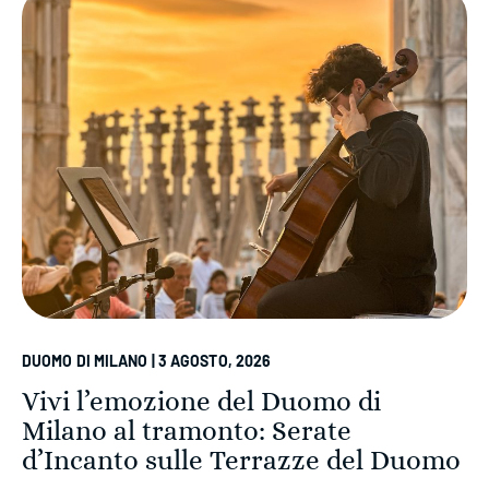
DUOMO DI MILANO | 3 AGOSTO, 2026
Vivi l’emozione del Duomo di
Milano al tramonto: Serate
d’Incanto sulle Terrazze del Duomo