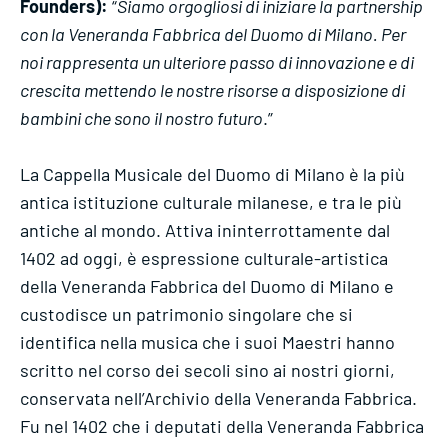
Founders):
“
Siamo orgogliosi di iniziare la partnership
con la Veneranda Fabbrica del Duomo di Milano. Per
noi rappresenta un ulteriore passo di innovazione e di
crescita mettendo le nostre risorse a disposizione di
bambini che sono il nostro futuro
.”
La Cappella Musicale del Duomo di Milano è la più
antica istituzione culturale milanese, e tra le più
antiche al mondo. Attiva ininterrottamente dal
1402 ad oggi, è espressione culturale-artistica
della Veneranda Fabbrica del Duomo di Milano e
custodisce un patrimonio singolare che si
identifica nella musica che i suoi Maestri hanno
scritto nel corso dei secoli sino ai nostri giorni,
conservata nell’Archivio della Veneranda Fabbrica.
Fu nel 1402 che i deputati della Veneranda Fabbrica