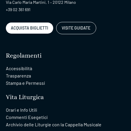
Via Carlo Maria Martini, 1 – 20122 Milano
+39 02 361 691
ACQUISTA BIGLIETTI
VISITE GUIDATE
Regolamenti
Accessibilità
Trasparenza
Stampa e Permessi
Vita Liturgica
Orari e Info Utili
Commenti Esegetici
Archivio delle Liturgie con la Cappella Musicale