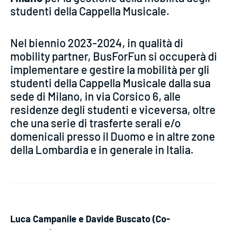
studenti della Cappella Musicale.
Nel biennio 2023-2024, in qualità di
mobility partner, BusForFun si occuperà di
implementare e gestire la mobilità per gli
studenti della Cappella Musicale dalla sua
sede di Milano, in via Corsico 6, alle
residenze degli studenti e viceversa, oltre
che una serie di trasferte serali e/o
domenicali presso il Duomo e in altre zone
della Lombardia e in generale in Italia.
Luca Campanile e Davide Buscato (Co-