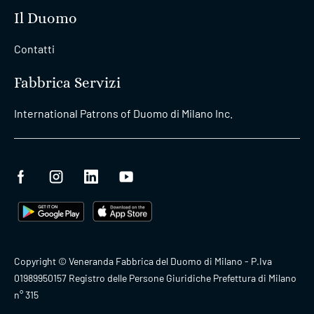
Il Duomo
Contatti
Fabbrica Servizi
International Patrons of Duomo di Milano Inc.
Copyright © Veneranda Fabbrica del Duomo di Milano - P.Iva
01989950157 Registro delle Persone Giuridiche Prefettura di Milano
n° 315