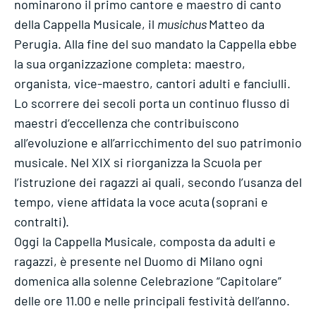
nominarono il primo cantore e maestro di canto
della Cappella Musicale, il
musichus
Matteo da
Perugia. Alla fine del suo mandato la Cappella ebbe
la sua organizzazione completa: maestro,
organista, vice-maestro, cantori adulti e fanciulli.
Lo scorrere dei secoli porta un continuo flusso di
maestri d‘eccellenza che contribuiscono
all’evoluzione e all’arricchimento del suo patrimonio
musicale. Nel XIX si riorganizza la Scuola per
l’istruzione dei ragazzi ai quali, secondo l’usanza del
tempo, viene affidata la voce acuta (soprani e
contralti).
Oggi la Cappella Musicale, composta da adulti e
ragazzi, è presente nel Duomo di Milano ogni
domenica alla solenne Celebrazione “Capitolare”
delle ore 11.00 e nelle principali festività dell’anno.