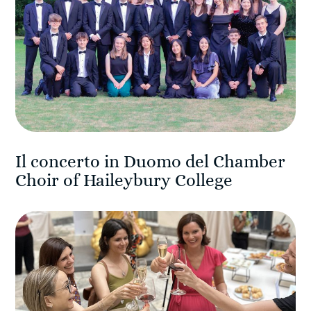
Il concerto in Duomo del Chamber
Choir of Haileybury College