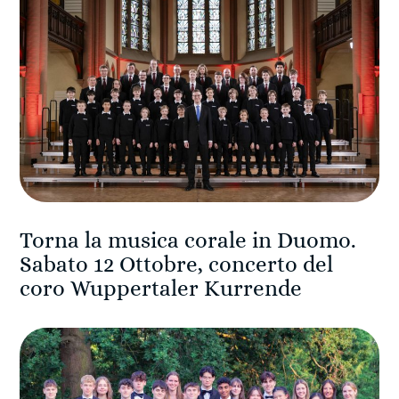
Torna la musica corale in Duomo.
Sabato 12 Ottobre, concerto del
coro Wuppertaler Kurrende