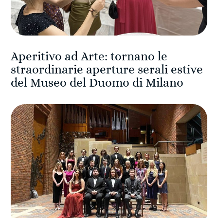
Aperitivo ad Arte: tornano le
straordinarie aperture serali estive
del Museo del Duomo di Milano