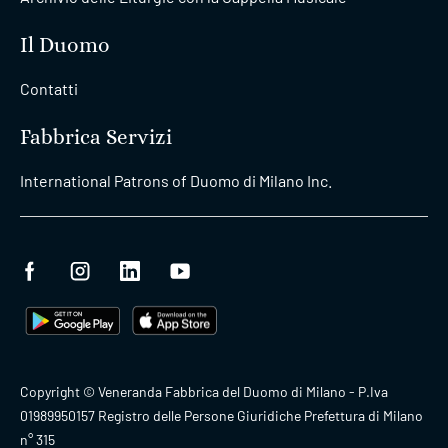
Il Duomo
Contatti
Fabbrica Servizi
International Patrons of Duomo di Milano Inc.
Copyright © Veneranda Fabbrica del Duomo di Milano - P.Iva
01989950157 Registro delle Persone Giuridiche Prefettura di Milano
n° 315