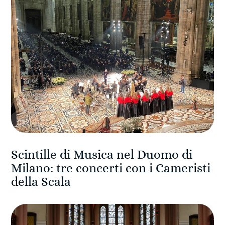
Scintille di Musica nel Duomo di
Milano: tre concerti con i Cameristi
della Scala