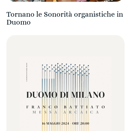
Tornano le Sonorità organistiche in
Duomo