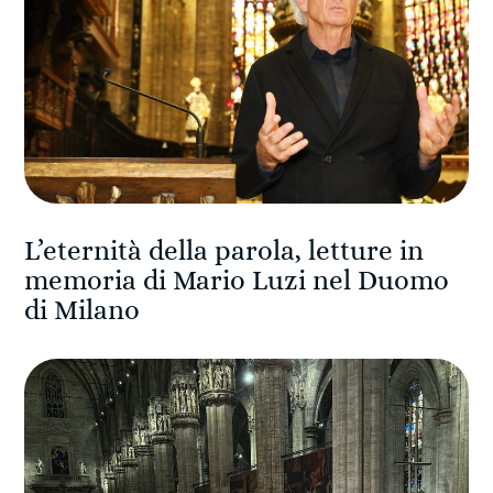
L’eternità della parola, letture in
memoria di Mario Luzi nel Duomo
di Milano