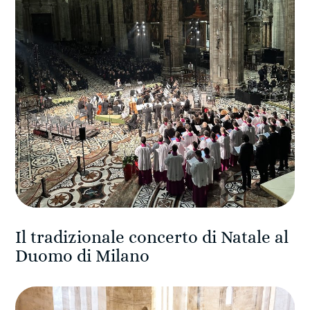
Il tradizionale concerto di Natale al
Duomo di Milano