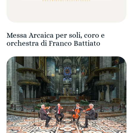
Messa Arcaica per soli, coro e
orchestra di Franco Battiato