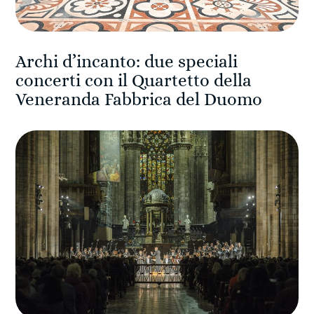
Archi d’incanto: due speciali
concerti con il Quartetto della
Veneranda Fabbrica del Duomo