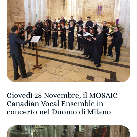
Giovedì 28 Novembre, il MOSAIC
Canadian Vocal Ensemble in
concerto nel Duomo di Milano