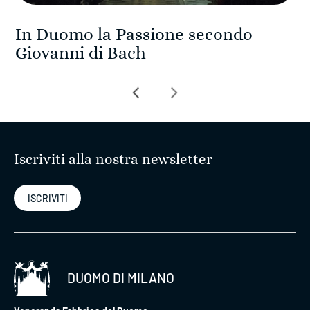
In Duomo la Passione secondo
Giovanni di Bach
Navigazione
articoli
Iscriviti alla nostra newsletter
ISCRIVITI
DUOMO DI MILANO