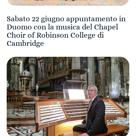
Sabato 22 giugno appuntamento in
Duomo con la musica del Chapel
Choir of Robinson College di
Cambridge