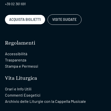
+39 02 361 691
ACQUISTA BIGLIETTI
VISITE GUIDATE
Regolamenti
Accessibilità
Trasparenza
Stampa e Permessi
Vita Liturgica
Orari e Info Utili
Commenti Esegetici
Archivio delle Liturgie con la Cappella Musicale