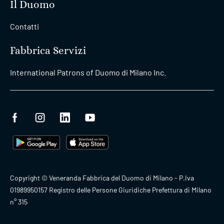
Il Duomo
Contatti
Fabbrica Servizi
International Patrons of Duomo di Milano Inc.
Copyright © Veneranda Fabbrica del Duomo di Milano - P.Iva
01989950157 Registro delle Persone Giuridiche Prefettura di Milano
n° 315