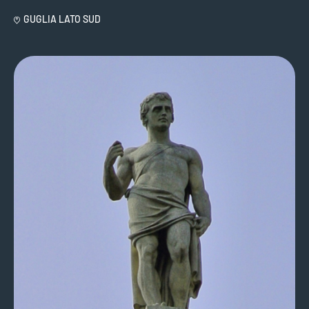
GUGLIA LATO SUD