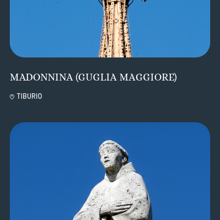
MADONNINA (GUGLIA MAGGIORE)
TIBURIO