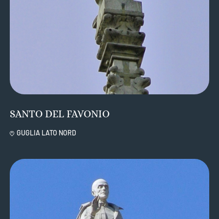
SANTO DEL FAVONIO
GUGLIA LATO NORD