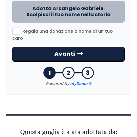
Questa guglia è stata adottata da: