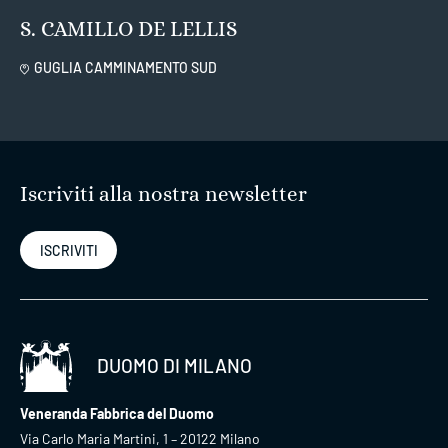
S. CAMILLO DE LELLIS
GUGLIA CAMMINAMENTO SUD
Iscriviti alla nostra newsletter
ISCRIVITI
DUOMO DI MILANO
Veneranda Fabbrica del Duomo
Via Carlo Maria Martini, 1 – 20122 Milano