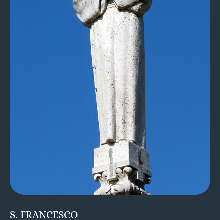
S. FRANCESCO