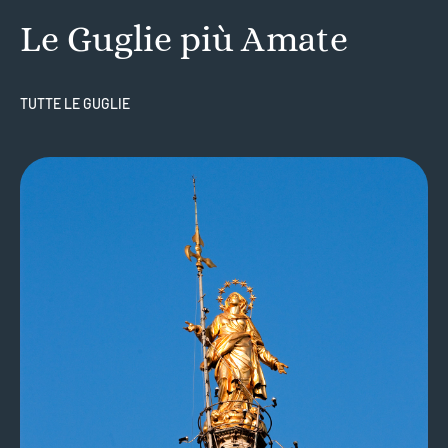
Le Guglie più Amate
TUTTE LE GUGLIE