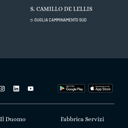
S. CAMILLO DE LELLIS
GUGLIA CAMMINAMENTO SUD
Il Duomo
Fabbrica Servizi