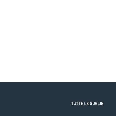
TUTTE LE GUGLIE