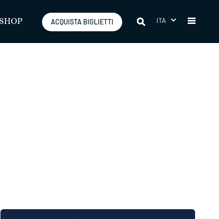
ITA
SHOP
ACQUISTA BIGLIETTI