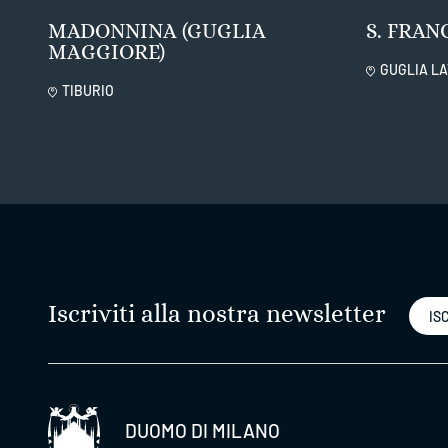
MADONNINA (GUGLIA
S. FRAN
MAGGIORE)
GUGLIA LA
TIBURIO
Iscriviti alla nostra newsletter
ISC
DUOMO DI MILANO