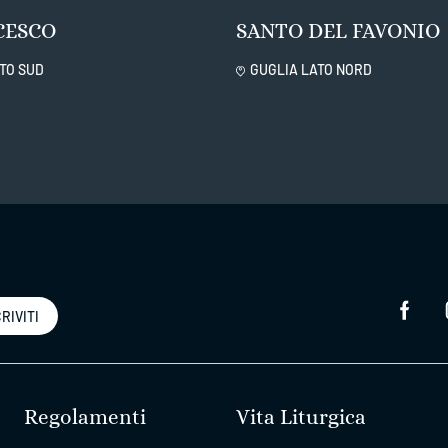
CESCO
SANTO DEL FAVONIO
TO SUD
GUGLIA LATO NORD
RIVITI
Regolamenti
Vita Liturgica