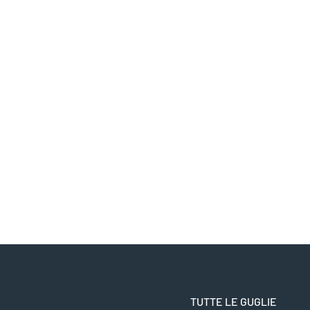
TUTTE LE GUGLIE