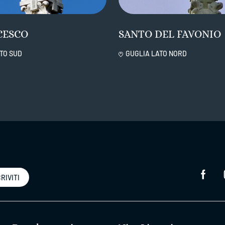
CESCO
SANTO DEL FAVONIO
TO SUD
GUGLIA LATO NORD
RIVITI