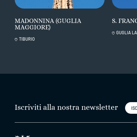
MADONNINA (GUGLIA
S. FRAN
MAGGIORE)
GUGLIA LA
TIBURIO
Iscriviti alla nostra newsletter
ISC