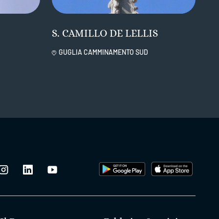
S. CAMILLO DE LELLIS
GUGLIA CAMMINAMENTO SUD