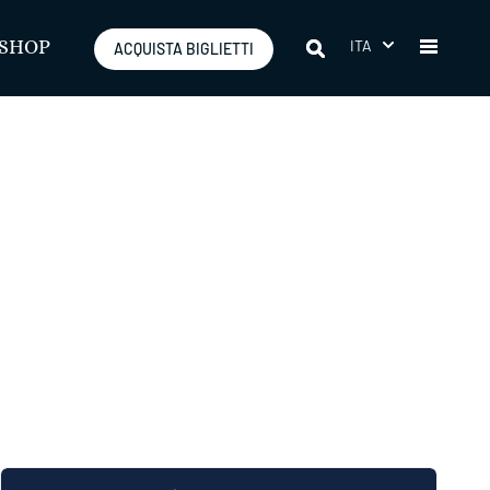
ITA
SHOP
ACQUISTA BIGLIETTI