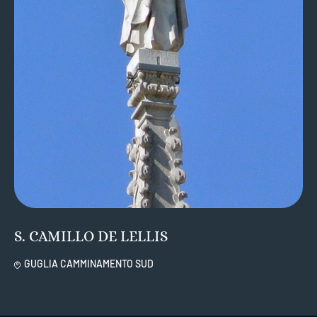
S. CAMILLO DE LELLIS
GUGLIA CAMMINAMENTO SUD