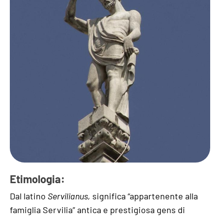
Etimologia:
Dal latino
Servilianus,
significa “appartenente alla
famiglia Servilia” antica e prestigiosa gens di