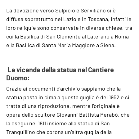
La devozione verso Sulpicio e Serviliano si è
diffusa soprattutto nel Lazio e in Toscana, infatti le
loro reliquie sono conservate in diverse chiese, tra
cui la Basilica di San Clemente al Laterano a Roma
e la Basilica di Santa Maria Maggiore a Siena.
Le vicende della statua nel Cantiere
Duomo:
Grazie ai documenti d’archivio sappiamo che la
statua posta in cima a questa guglia è del 1952 e si
tratta di una riproduzione, mentre l’originale è
opera dello scultore Giovanni Battista Perabò, che
la eseguì nel 1811 insieme alla statua di San
Tranquillino che corona un’altra guglia della