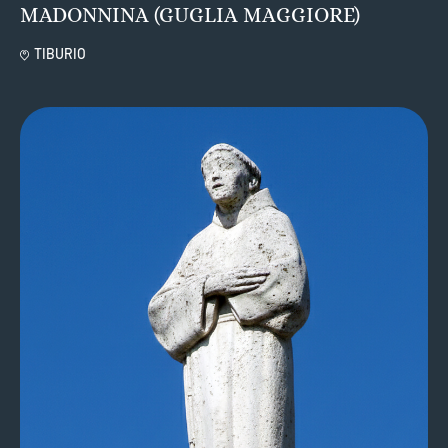
MADONNINA (GUGLIA MAGGIORE)
TIBURIO