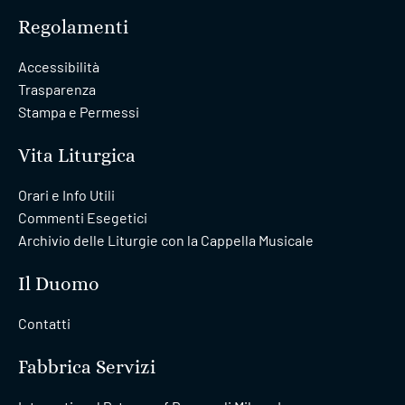
Regolamenti
Accessibilità
Trasparenza
Stampa e Permessi
Vita Liturgica
Orari e Info Utili
Commenti Esegetici
Archivio delle Liturgie con la Cappella Musicale
Il Duomo
Contatti
Fabbrica Servizi