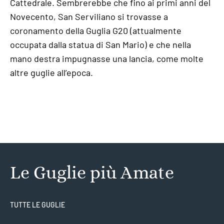
Cattedrale. Sembrerebbe che fino ai primi anni del
Novecento, San Serviliano si trovasse a
coronamento della Guglia G20 (attualmente
occupata dalla statua di San Mario) e che nella
mano destra impugnasse una lancia, come molte
altre guglie all’epoca.
Le Guglie più Amate
TUTTE LE GUGLIE