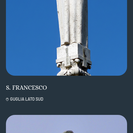
S. FRANCESCO
GUGLIA LATO SUD