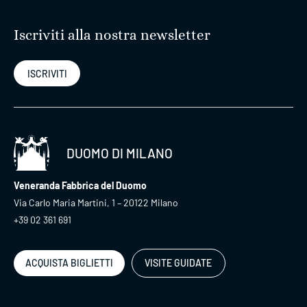
Iscriviti alla nostra newsletter
ISCRIVITI
DUOMO DI MILANO
Veneranda Fabbrica del Duomo
Via Carlo Maria Martini, 1 – 20122 Milano
+39 02 361 691
ACQUISTA BIGLIETTI
VISITE GUIDATE