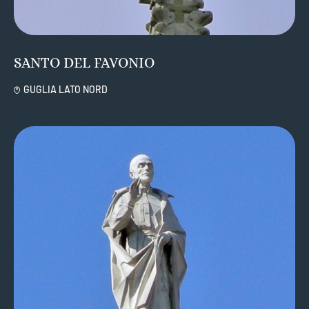
SANTO DEL FAVONIO
GUGLIA LATO NORD