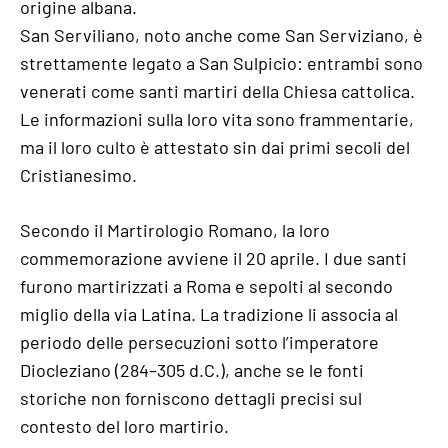
origine albana.
San Serviliano, noto anche come San Serviziano, è
strettamente legato a San Sulpicio: entrambi sono
venerati come santi martiri della Chiesa cattolica.
Le informazioni sulla loro vita sono frammentarie,
ma il loro culto è attestato sin dai primi secoli del
Cristianesimo.
Secondo il Martirologio Romano, la loro
commemorazione avviene il 20 aprile. I due santi
furono martirizzati a Roma e sepolti al secondo
miglio della via Latina. La tradizione li associa al
periodo delle persecuzioni sotto l’imperatore
Diocleziano (284–305 d.C.), anche se le fonti
storiche non forniscono dettagli precisi sul
contesto del loro martirio.