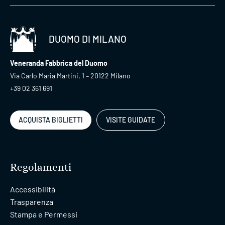
DUOMO DI MILANO
Veneranda Fabbrica del Duomo
Via Carlo Maria Martini, 1 – 20122 Milano
+39 02 361 691
ACQUISTA BIGLIETTI
VISITE GUIDATE
Regolamenti
Accessibilità
Trasparenza
Stampa e Permessi