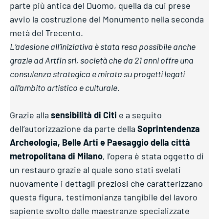
parte più antica del Duomo, quella da cui prese
avvio la costruzione del Monumento nella seconda
metà del Trecento.
L’adesione all’iniziativa è stata resa possibile anche
grazie ad Artfin srl, società che da 21 anni offre una
consulenza strategica e mirata su progetti legati
all’ambito artistico e culturale.
Grazie alla
sensibilità di Citi
e a seguito
dell’autorizzazione da parte della
Soprintendenza
Archeologia, Belle Arti e Paesaggio della città
metropolitana di Milano
, l’opera è stata oggetto di
un restauro grazie al quale sono stati svelati
nuovamente i dettagli preziosi che caratterizzano
questa figura, testimonianza tangibile del lavoro
sapiente svolto dalle maestranze specializzate