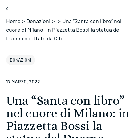
Home
>
Donazioni
>
>
Una “Santa con libro” nel
cuore di Milano: in Piazzetta Bossi la statua del
Duomo adottata da Citi
DONAZIONI
17 MARZO, 2022
Una “Santa con libro”
nel cuore di Milano: in
Piazzetta Bossi la