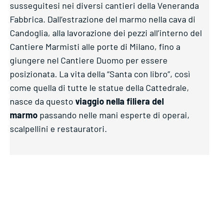
susseguitesi nei diversi cantieri della Veneranda
Fabbrica. Dall’estrazione del marmo nella cava di
Candoglia, alla lavorazione dei pezzi all’interno del
Cantiere Marmisti alle porte di Milano, fino a
giungere nel Cantiere Duomo per essere
posizionata. La vita della “Santa con libro”, così
come quella di tutte le statue della Cattedrale,
nasce da questo
viaggio nella filiera del
marmo
passando nelle mani esperte di operai,
scalpellini e restauratori.