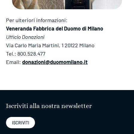
Per ulteriori informazioni:
Veneranda Fabbrica del Duomo di Milano
Ufficio Donazioni
Via Carlo Maria Martini, 1 20122 Milano
Tel.: 800.528.477
Email:
donazioni@duomomilano.it
Iscriviti alla nostra newsletter
ISCRIVITI