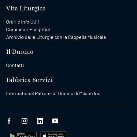
Vita Liturgica
Orari e Info Utili
Commenti Esegetici
Archivio delle Liturgie con la Cappella Musicale
Il Duomo
Contatti
Fabbrica Servizi
International Patrons of Duomo di Milano Inc.