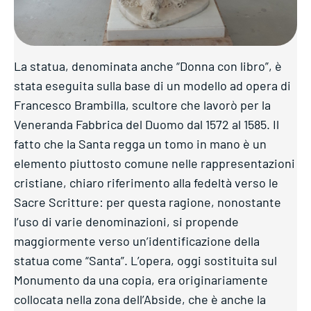
La statua, denominata anche “Donna con libro”, è
stata eseguita sulla base di un modello ad opera di
Francesco Brambilla, scultore che lavorò per la
Veneranda Fabbrica del Duomo dal 1572 al 1585. Il
fatto che la Santa regga un tomo in mano è un
elemento piuttosto comune nelle rappresentazioni
cristiane, chiaro riferimento alla fedeltà verso le
Sacre Scritture: per questa ragione, nonostante
l’uso di varie denominazioni, si propende
maggiormente verso un’identificazione della
statua come “Santa”. L’opera, oggi sostituita sul
Monumento da una copia, era originariamente
collocata nella zona dell’Abside, che è anche la