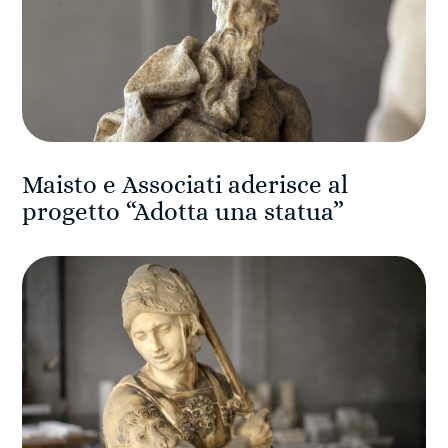
Maisto e Associati aderisce al
progetto “Adotta una statua”