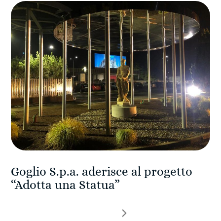
Goglio S.p.a. aderisce al progetto
“Adotta una Statua”
Navigazione