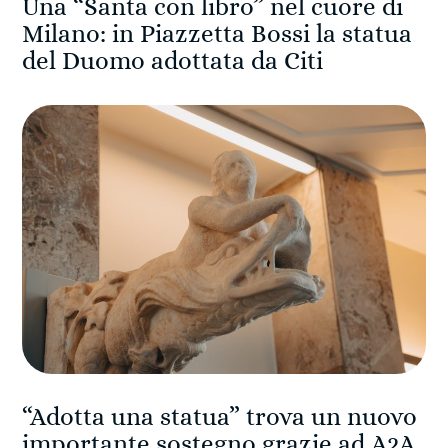
Una “Santa con libro” nel cuore di
Milano: in Piazzetta Bossi la statua
del Duomo adottata da Citi
“Adotta una statua” trova un nuovo
importante sostegno grazie ad A2A