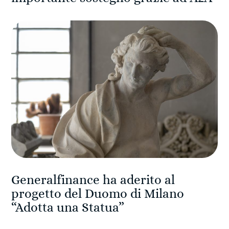
Generalfinance ha aderito al
progetto del Duomo di Milano
“Adotta una Statua”