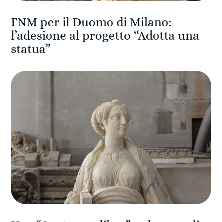
FNM per il Duomo di Milano:
l’adesione al progetto “Adotta una
statua”