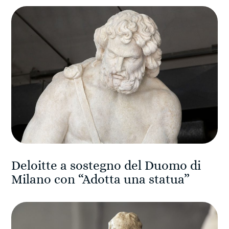
Deloitte a sostegno del Duomo di
Milano con “Adotta una statua”