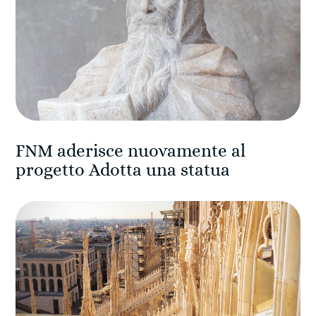
FNM aderisce nuovamente al
progetto Adotta una statua