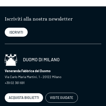
articoli
Iscriviti alla nostra newsletter
ISCRIVITI
DUOMO DI MILANO
Veneranda Fabbrica del Duomo
Via Carlo Maria Martini, 1 – 20122 Milano
+39 02 361 691
ACQUISTA BIGLIETTI
VISITE GUIDATE