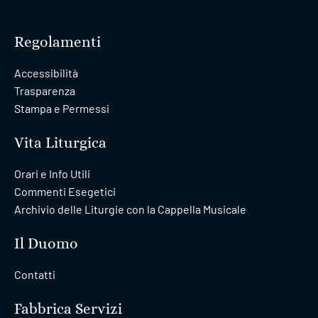
Regolamenti
Accessibilità
Trasparenza
Stampa e Permessi
Vita Liturgica
Orari e Info Utili
Commenti Esegetici
Archivio delle Liturgie con la Cappella Musicale
Il Duomo
Contatti
Fabbrica Servizi