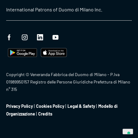
International Patrons of Duomo di Milano Inc.
Copyright © Veneranda Fabbrica del Duomo di Milano - P.Iva
01989950157 Registro delle Persone Giuridiche Prefettura di Milano
n° 315
Privacy Policy
Cookies Policy
Legal & Safety
Modello di
Organizzazione
Credits