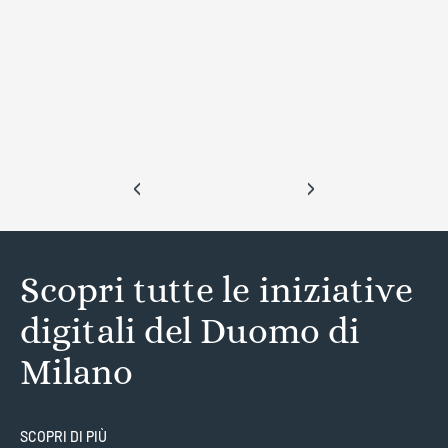
‹
›
Scopri tutte le iniziative
digitali del Duomo di
Milano
SCOPRI DI PIÙ