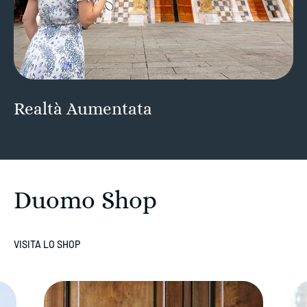
Realtà Aumentata
Duomo Shop
VISITA LO SHOP