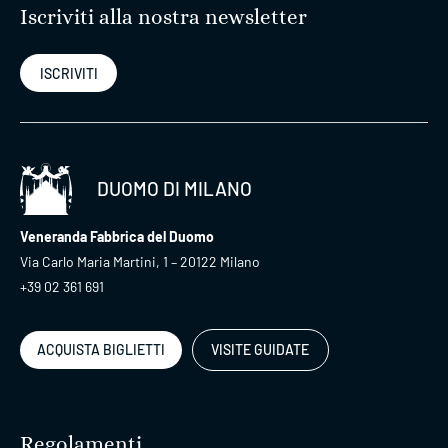
Iscriviti alla nostra newsletter
ISCRIVITI
DUOMO DI MILANO
Veneranda Fabbrica del Duomo
Via Carlo Maria Martini, 1 – 20122 Milano
+39 02 361 691
ACQUISTA BIGLIETTI
VISITE GUIDATE
Regolamenti