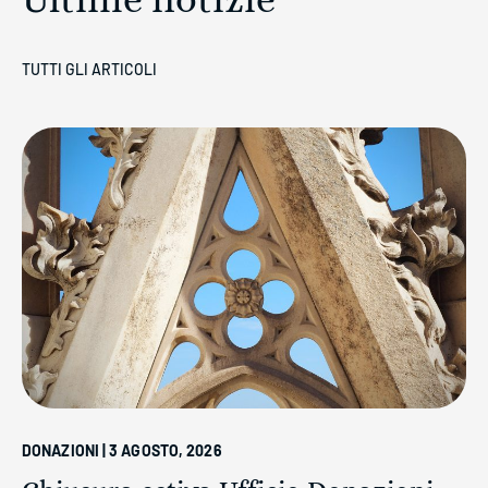
Ultime notizie
TUTTI GLI ARTICOLI
DONAZIONI | 3 AGOSTO, 2026