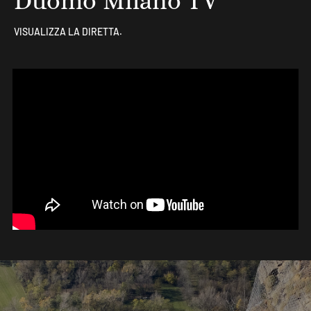
Duomo Milano TV
VISUALIZZA LA DIRETTA.