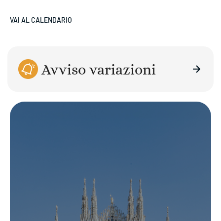
VAI AL CALENDARIO
Avviso variazioni