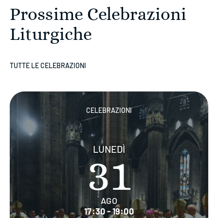
Prossime Celebrazioni
Liturgiche
TUTTE LE CELEBRAZIONI
CELEBRAZIONI
LUNEDÌ
31
AGO
17:30 - 19:00