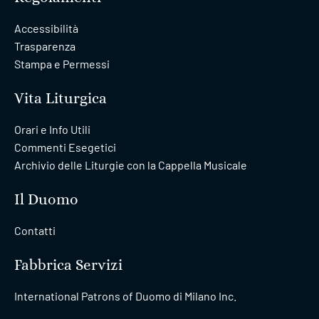
Accessibilità
Trasparenza
Stampa e Permessi
Vita Liturgica
Orari e Info Utili
Commenti Esegetici
Archivio delle Liturgie con la Cappella Musicale
Il Duomo
Contatti
Fabbrica Servizi
International Patrons of Duomo di Milano Inc.