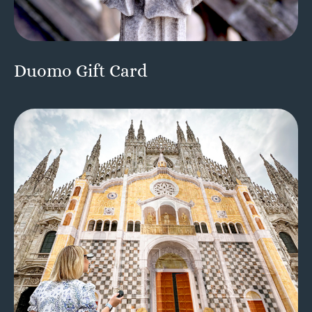
Duomo Gift Card