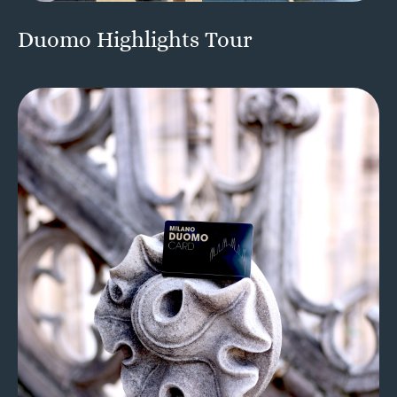
Duomo Highlights Tour