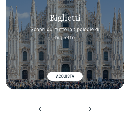
Biglietti
Scopri qui tutte le tipologie di
biglietto
ACQUISTA
‹
›